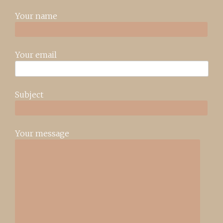
Your name
Your email
Subject
Your message