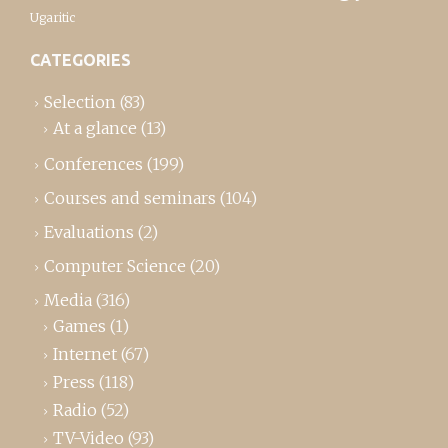
Ugaritic
CATEGORIES
Selection
(83)
At a glance
(13)
Conferences
(199)
Courses and seminars
(104)
Evaluations
(2)
Computer Science
(20)
Media
(316)
Games
(1)
Internet
(67)
Press
(118)
Radio
(52)
TV-Video
(93)