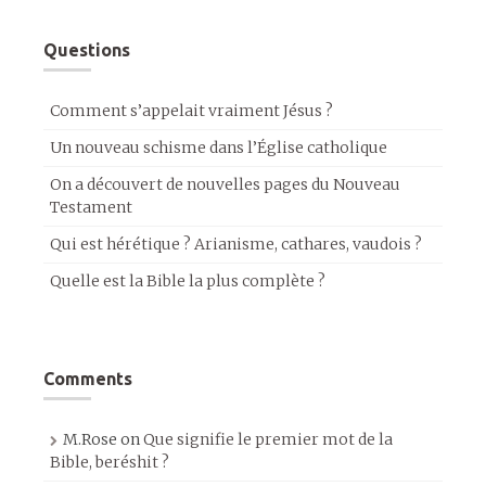
Questions
Comment s’appelait vraiment Jésus ?
Un nouveau schisme dans l’Église catholique
On a découvert de nouvelles pages du Nouveau
Testament
Qui est hérétique ? Arianisme, cathares, vaudois ?
Quelle est la Bible la plus complète ?
Comments
M.Rose
on
Que signifie le premier mot de la
Bible, beréshit ?