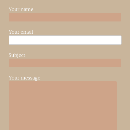
Your name
Your email
Subject
Your message