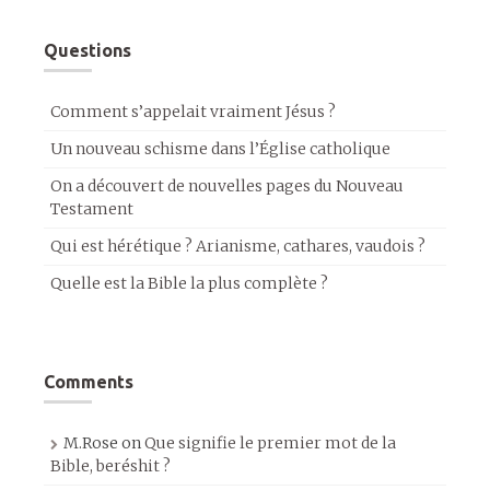
Questions
Comment s’appelait vraiment Jésus ?
Un nouveau schisme dans l’Église catholique
On a découvert de nouvelles pages du Nouveau
Testament
Qui est hérétique ? Arianisme, cathares, vaudois ?
Quelle est la Bible la plus complète ?
Comments
M.Rose
on
Que signifie le premier mot de la
Bible, beréshit ?