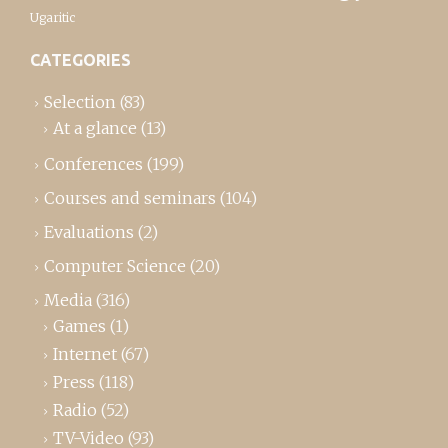
Ugaritic
CATEGORIES
Selection
(83)
At a glance
(13)
Conferences
(199)
Courses and seminars
(104)
Evaluations
(2)
Computer Science
(20)
Media
(316)
Games
(1)
Internet
(67)
Press
(118)
Radio
(52)
TV-Video
(93)