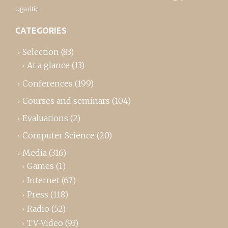
Ugaritic
CATEGORIES
Selection
(83)
At a glance
(13)
Conferences
(199)
Courses and seminars
(104)
Evaluations
(2)
Computer Science
(20)
Media
(316)
Games
(1)
Internet
(67)
Press
(118)
Radio
(52)
TV-Video
(93)