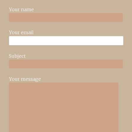
Your name
Your email
Subject
Your message