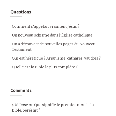
Questions
Comment s’appelait vraiment Jésus ?
Un nouveau schisme dans l’Église catholique
On a découvert de nouvelles pages du Nouveau
Testament
Qui est hérétique ? Arianisme, cathares, vaudois ?
Quelle est la Bible la plus complète ?
Comments
M.Rose
on
Que signifie le premier mot de la
Bible, beréshit ?