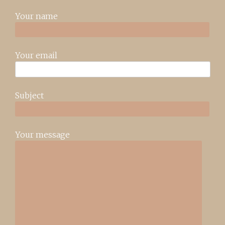
Your name
Your email
Subject
Your message