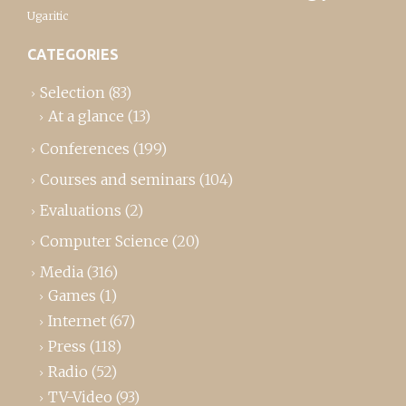
Ugaritic
CATEGORIES
Selection
(83)
At a glance
(13)
Conferences
(199)
Courses and seminars
(104)
Evaluations
(2)
Computer Science
(20)
Media
(316)
Games
(1)
Internet
(67)
Press
(118)
Radio
(52)
TV-Video
(93)