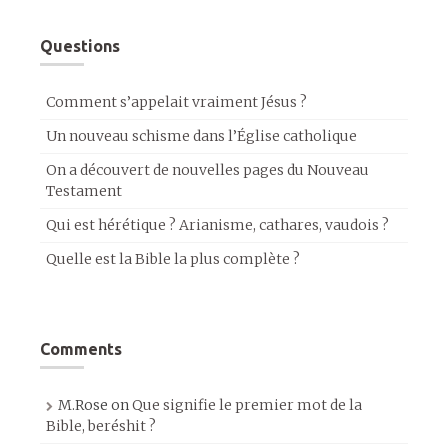
Questions
Comment s’appelait vraiment Jésus ?
Un nouveau schisme dans l’Église catholique
On a découvert de nouvelles pages du Nouveau
Testament
Qui est hérétique ? Arianisme, cathares, vaudois ?
Quelle est la Bible la plus complète ?
Comments
M.Rose
on
Que signifie le premier mot de la
Bible, beréshit ?