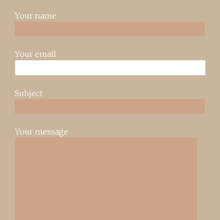
Your name
Your email
Subject
Your message