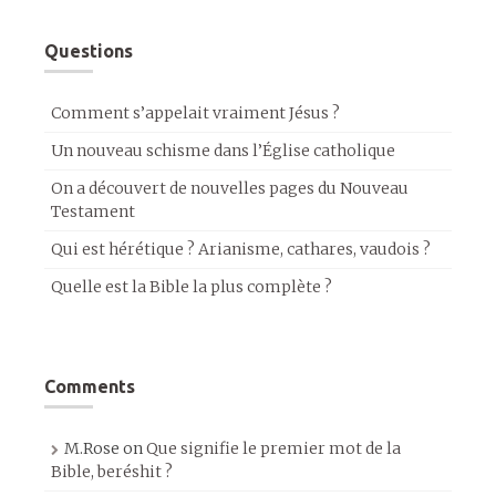
Questions
Comment s’appelait vraiment Jésus ?
Un nouveau schisme dans l’Église catholique
On a découvert de nouvelles pages du Nouveau
Testament
Qui est hérétique ? Arianisme, cathares, vaudois ?
Quelle est la Bible la plus complète ?
Comments
M.Rose
on
Que signifie le premier mot de la
Bible, beréshit ?