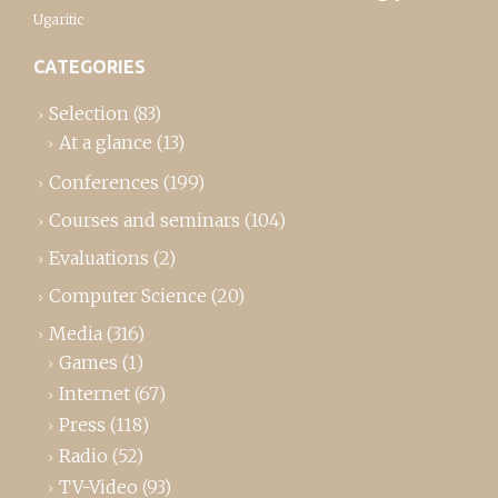
Ugaritic
CATEGORIES
Selection
(83)
At a glance
(13)
Conferences
(199)
Courses and seminars
(104)
Evaluations
(2)
Computer Science
(20)
Media
(316)
Games
(1)
Internet
(67)
Press
(118)
Radio
(52)
TV-Video
(93)