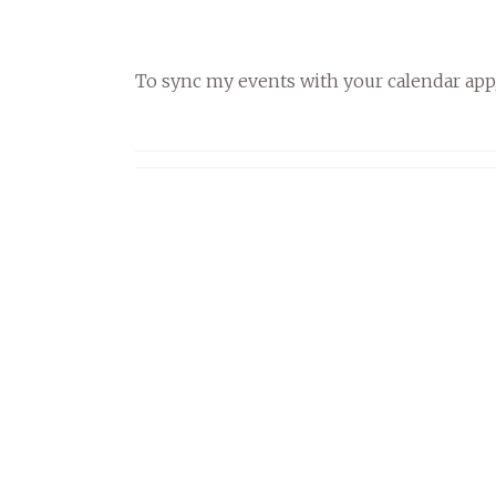
To sync my events with your calendar app