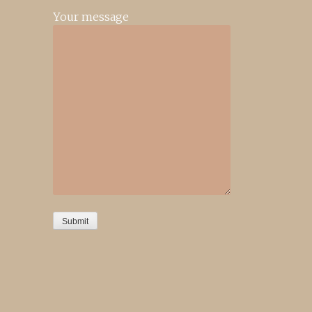
Your message