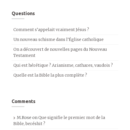
Questions
Comment s’appelait vraiment Jésus ?
Un nouveau schisme dans l’Église catholique
On a découvert de nouvelles pages du Nouveau
Testament
Qui est hérétique ? Arianisme, cathares, vaudois ?
Quelle est la Bible la plus complète ?
Comments
M.Rose
on
Que signifie le premier mot de la
Bible, beréshit ?