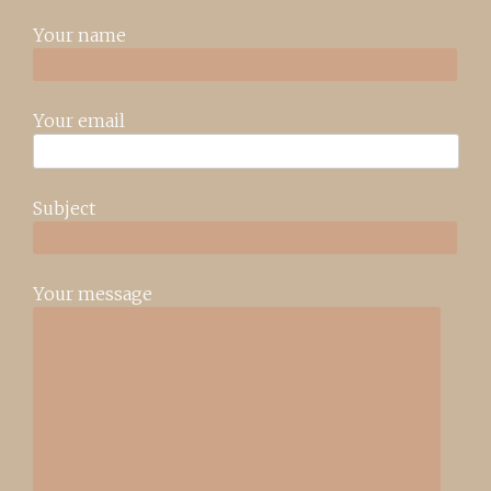
Your name
Your email
Subject
Your message