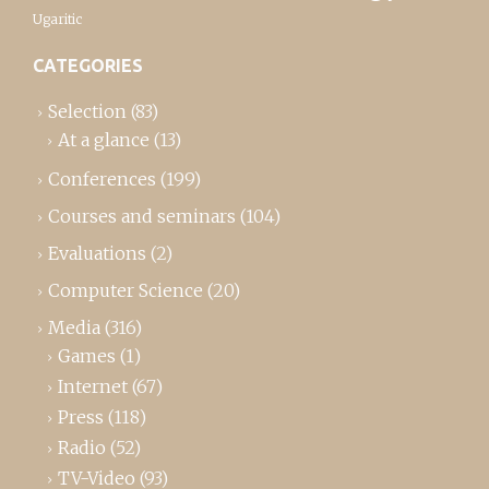
Ugaritic
CATEGORIES
Selection
(83)
At a glance
(13)
Conferences
(199)
Courses and seminars
(104)
Evaluations
(2)
Computer Science
(20)
Media
(316)
Games
(1)
Internet
(67)
Press
(118)
Radio
(52)
TV-Video
(93)