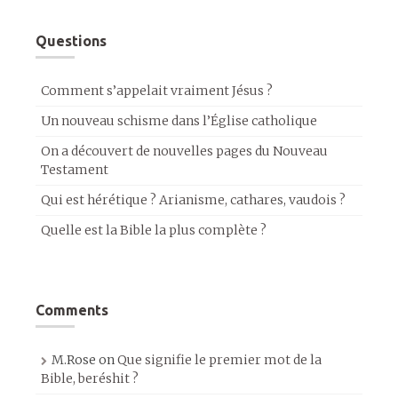
Questions
Comment s’appelait vraiment Jésus ?
Un nouveau schisme dans l’Église catholique
On a découvert de nouvelles pages du Nouveau
Testament
Qui est hérétique ? Arianisme, cathares, vaudois ?
Quelle est la Bible la plus complète ?
Comments
M.Rose
on
Que signifie le premier mot de la
Bible, beréshit ?