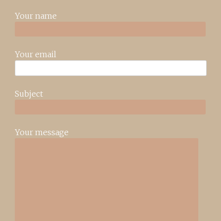
Your name
Your email
Subject
Your message