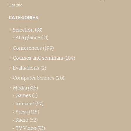
Ugaritic
CATEGORIES
Selection
(83)
At a glance
(13)
Conferences
(199)
Courses and seminars
(104)
Evaluations
(2)
Computer Science
(20)
Media
(316)
Games
(1)
Internet
(67)
Press
(118)
Radio
(52)
TV-Video
(93)