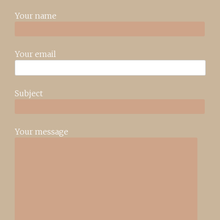
Your name
Your email
Subject
Your message