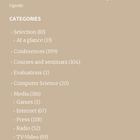
Ugaritic
CATEGORIES
Selection
(83)
At a glance
(13)
Conferences
(199)
Courses and seminars
(104)
Evaluations
(2)
Computer Science
(20)
Media
(316)
Games
(1)
Internet
(67)
Press
(118)
Radio
(52)
TV-Video
(93)