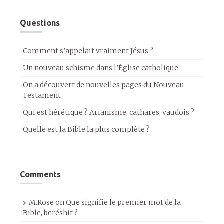
Questions
Comment s’appelait vraiment Jésus ?
Un nouveau schisme dans l’Église catholique
On a découvert de nouvelles pages du Nouveau
Testament
Qui est hérétique ? Arianisme, cathares, vaudois ?
Quelle est la Bible la plus complète ?
Comments
M.Rose
on
Que signifie le premier mot de la
Bible, beréshit ?