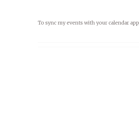
To sync my events with your calendar app