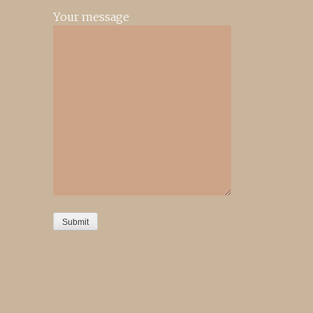
Your message