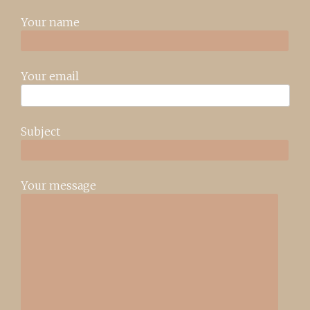
Your name
Your email
Subject
Your message