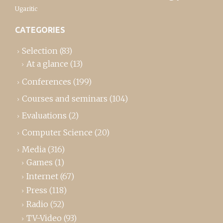
Ugaritic
CATEGORIES
Selection
(83)
At a glance
(13)
Conferences
(199)
Courses and seminars
(104)
Evaluations
(2)
Computer Science
(20)
Media
(316)
Games
(1)
Internet
(67)
Press
(118)
Radio
(52)
TV-Video
(93)