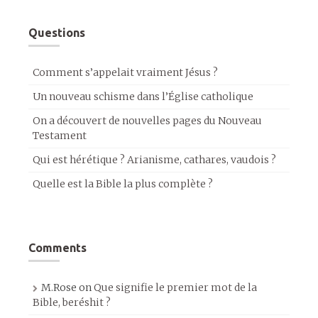
Questions
Comment s’appelait vraiment Jésus ?
Un nouveau schisme dans l’Église catholique
On a découvert de nouvelles pages du Nouveau
Testament
Qui est hérétique ? Arianisme, cathares, vaudois ?
Quelle est la Bible la plus complète ?
Comments
M.Rose
on
Que signifie le premier mot de la
Bible, beréshit ?