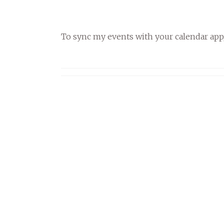
To sync my events with your calendar app