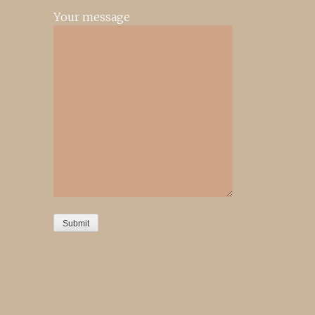
Your message