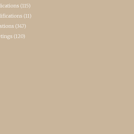
ications
(115)
ifications
(11)
stions
(347)
tings
(120)