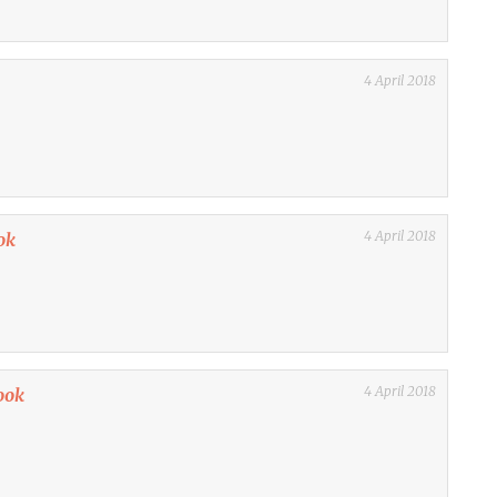
4 April 2018
4 April 2018
ok
4 April 2018
ook