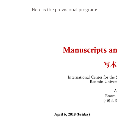
Here is the provisional program: