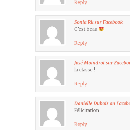
Reply
Sonia Rk sur Facebook
C’est beau
Reply
José Moindrot sur Facebo
la classe !
Reply
Danielle Dubois on Faceb
Félicitation
Reply