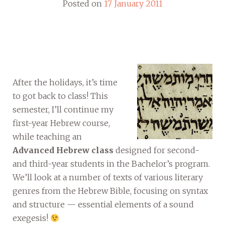
Posted on
17 January 2011
After the holidays, it’s time
to got back to class! This
semester, I’ll continue my
first-year Hebrew course,
while teaching an
Advanced Hebrew class
designed for second-
and third-year students in the Bachelor’s program.
We’ll look at a number of texts of various literary
genres from the Hebrew Bible, focusing on syntax
and structure — essential elements of a sound
exegesis!