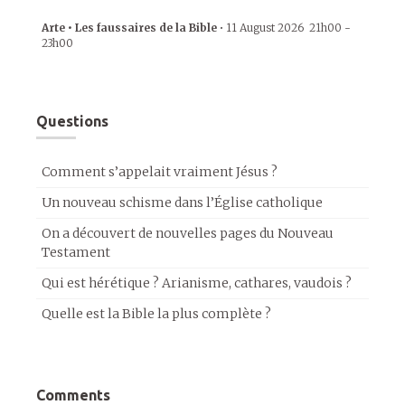
Arte • Les faussaires de la Bible
•
11 August 2026
21h00
-
23h00
Questions
Comment s’appelait vraiment Jésus ?
Un nouveau schisme dans l’Église catholique
On a découvert de nouvelles pages du Nouveau
Testament
Qui est hérétique ? Arianisme, cathares, vaudois ?
Quelle est la Bible la plus complète ?
Comments