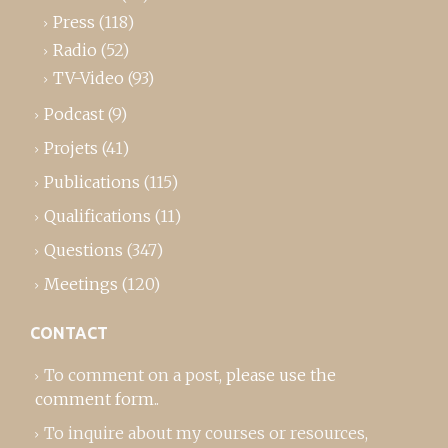
Press
(118)
Radio
(52)
TV-Video
(93)
Podcast
(9)
Projets
(41)
Publications
(115)
Qualifications
(11)
Questions
(347)
Meetings
(120)
CONTACT
To comment on a post,
please use the
comment form
..
To inquire about my courses or resources,