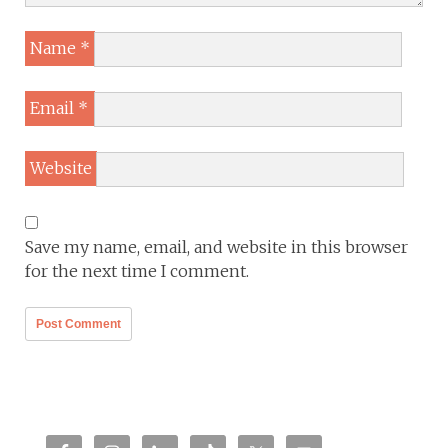
Name
*
Email
*
Website
Save my name, email, and website in this browser
for the next time I comment.