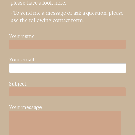
please
have a look here
.
To send me a message or ask a question, please
use the following contact form:
Your name
Your email
Subject
Your message