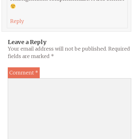
Reply
Leave a Reply
Your email address will not be published.
Required
fields are marked
*
Comment
*