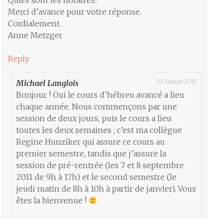
Qules sont les horaires?
Merci d’avance pour votre réponse.
Cordialement.
Anne Metzger
Reply
23 August 2011
Michael Langlois
Bonjour ! Oui le cours d’hébreu avancé a lieu
chaque année. Nous commençons par une
session de deux jours, puis le cours a lieu
toutes les deux semaines ; c’est ma collègue
Regine Hunziker qui assure ce cours au
premier semestre, tandis que j’assure la
session de pré-rentrée (les 7 et 8 septembre
2011 de 9h à 17h) et le second semestre (le
jeudi matin de 8h à 10h à partir de janvier). Vous
êtes la bienvenue !