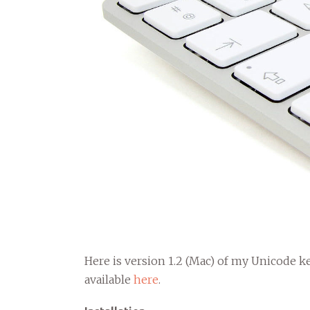
Here is version 1.2 (Mac) of my Unicode 
available
here
.