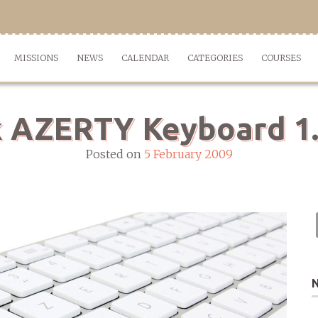
MISSIONS
NEWS
CALENDAR
CATEGORIES
COURSES
 AZERTY Keyboard 1
Posted on
5 February 2009