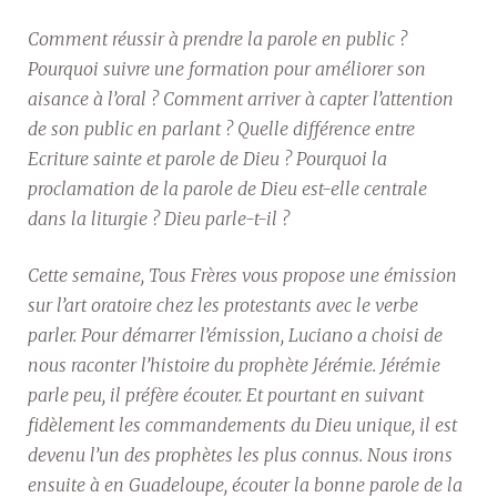
Comment réussir à prendre la parole en public ?
Pourquoi suivre une formation pour améliorer son
aisance à l’oral ? Comment arriver à capter l’attention
de son public en parlant ? Quelle différence entre
Ecriture sainte et parole de Dieu ? Pourquoi la
proclamation de la parole de Dieu est-elle centrale
dans la liturgie ? Dieu parle-t-il ?
Cette semaine, Tous Frères vous propose une émission
sur l’art oratoire chez les protestants avec le verbe
parler. Pour démarrer l’émission, Luciano a choisi de
nous raconter l’histoire du prophète Jérémie. Jérémie
parle peu, il préfère écouter. Et pourtant en suivant
fidèlement les commandements du Dieu unique, il est
devenu l’un des prophètes les plus connus. Nous irons
ensuite à en Guadeloupe, écouter la bonne parole de la