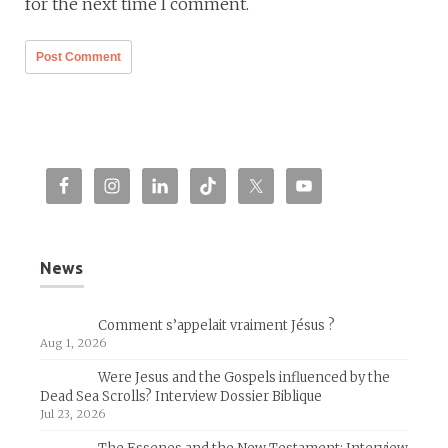
for the next time I comment.
News
Comment s’appelait vraiment Jésus ?
Aug 1, 2026
Were Jesus and the Gospels influenced by the
Dead Sea Scrolls? Interview Dossier Biblique
Jul 23, 2026