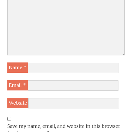
Name
*
Email
*
Website
Save my name, email, and website in this browser