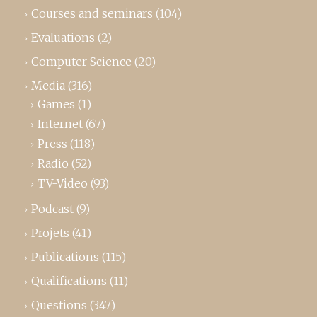
Courses and seminars
(104)
Evaluations
(2)
Computer Science
(20)
Media
(316)
Games
(1)
Internet
(67)
Press
(118)
Radio
(52)
TV-Video
(93)
Podcast
(9)
Projets
(41)
Publications
(115)
Qualifications
(11)
Questions
(347)