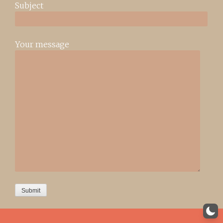
Subject
Your message