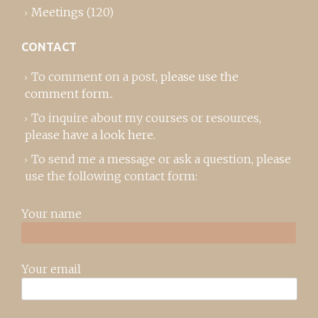
Meetings
(120)
CONTACT
To comment on a post,
please use the
comment form
..
To inquire about my courses or resources,
please
have a look here
.
To send me a message or ask a question, please
use the following contact form:
Your name
Your email