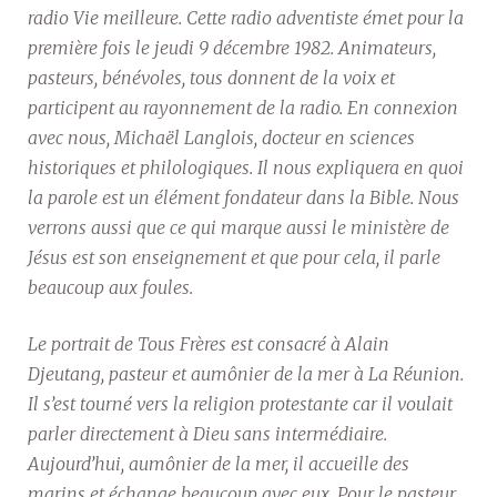
radio Vie meilleure. Cette radio adventiste émet pour la
première fois le jeudi 9 décembre 1982. Animateurs,
pasteurs, bénévoles, tous donnent de la voix et
participent au rayonnement de la radio. En connexion
avec nous, Michaël Langlois, docteur en sciences
historiques et philologiques. Il nous expliquera en quoi
la parole est un élément fondateur dans la Bible. Nous
verrons aussi que ce qui marque aussi le ministère de
Jésus est son enseignement et que pour cela, il parle
beaucoup aux foules.
Le portrait de Tous Frères est consacré à Alain
Djeutang, pasteur et aumônier de la mer à La Réunion.
Il s’est tourné vers la religion protestante car il voulait
parler directement à Dieu sans intermédiaire.
Aujourd’hui, aumônier de la mer, il accueille des
marins et échange beaucoup avec eux. Pour le pasteur