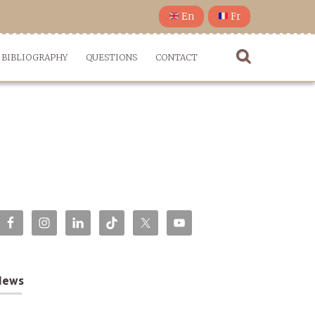
En
Fr
BIBLIOGRAPHY
QUESTIONS
CONTACT
News