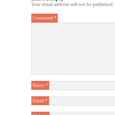
Your email address will not be published.
Comment
*
Name
*
Email
*