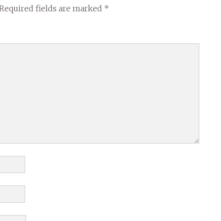
Required fields are marked
*