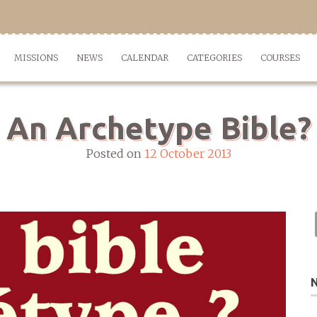
MISSIONS
NEWS
CALENDAR
CATEGORIES
COURSES
An Archetype Bible?
Posted on
12 October 2013