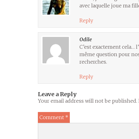
avec laquelle joue ma fill
Reply
Odile
C’est exactement cela… l
même question pour nos 
recherches.
Reply
Leave a Reply
Your email address will not be published.
Comment
*