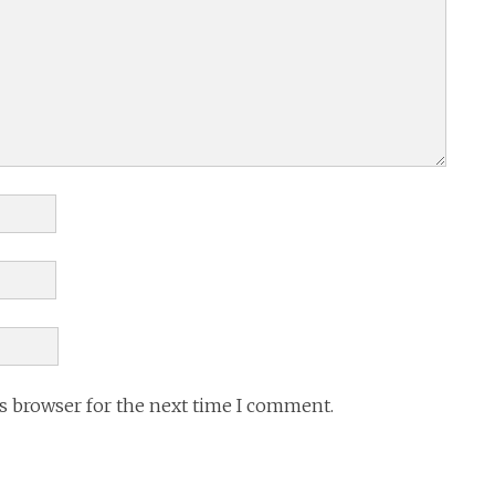
is browser for the next time I comment.