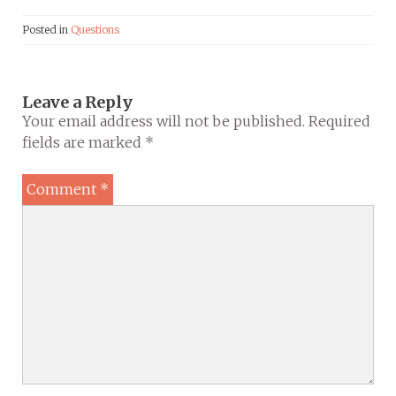
Posted in
Questions
Leave a Reply
Your email address will not be published.
Required
fields are marked
*
Comment
*