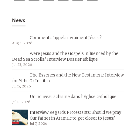
News
Comment s’appelait vraiment Jésus ?
Aug 1, 2026
Were Jesus and the Gospels influenced by the
Dead Sea Scrolls? Interview Dossier Biblique
Jul 23, 2026
The Essenes and the New Testament: Interview
for Yehi-Or Institute
Jul 17, 2026
Un nouveau schisme dans l’Église catholique
Jul 8, 2026
Interview Regards Protestants: Should we pray
Our Father in Aramaic to get closer to Jesus?
Jul 7, 2026