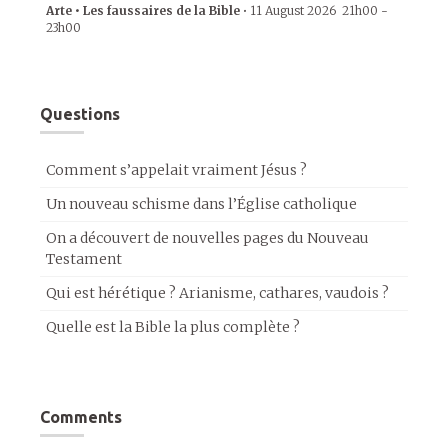
Arte • Les faussaires de la Bible
•
11 August 2026
21h00
-
23h00
Questions
Comment s’appelait vraiment Jésus ?
Un nouveau schisme dans l’Église catholique
On a découvert de nouvelles pages du Nouveau
Testament
Qui est hérétique ? Arianisme, cathares, vaudois ?
Quelle est la Bible la plus complète ?
Comments