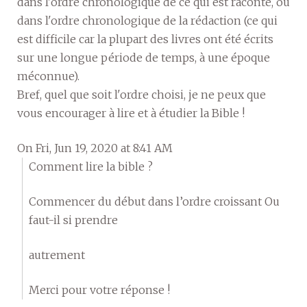
dans l'ordre chronologique de ce qui est raconté, ou
dans l'ordre chronologique de la rédaction (ce qui
est difficile car la plupart des livres ont été écrits
sur une longue période de temps, à une époque
méconnue).
Bref, quel que soit l'ordre choisi, je ne peux que
vous encourager à lire et à étudier la Bible !
On Fri, Jun 19, 2020 at 8:41 AM
Comment lire la bible ?
Commencer du début dans l’ordre croissant Ou
faut-il si prendre
autrement
Merci pour votre réponse !