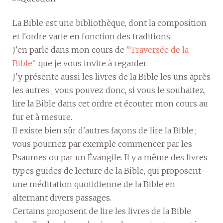
La Bible est une bibliothèque, dont la composition
et l'ordre varie en fonction des traditions.
J'en parle dans mon cours de
"Traversée de la
Bible"
que je vous invite à regarder.
J'y présente aussi les livres de la Bible les uns après
les autres ; vous pouvez donc, si vous le souhaitez,
lire la Bible dans cet ordre et écouter mon cours au
fur et à mesure.
Il existe bien sûr d'autres façons de lire la Bible ;
vous pourriez par exemple commencer par les
Psaumes ou par un Évangile. Il y a même des livres
types guides de lecture de la Bible, qui proposent
une méditation quotidienne de la Bible en
alternant divers passages.
Certains proposent de lire les livres de la Bible