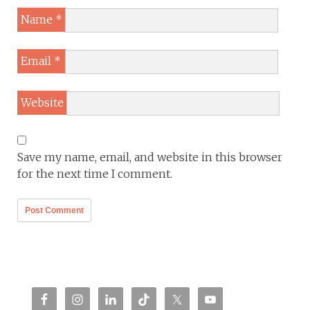
Name
*
Email
*
Website
Save my name, email, and website in this browser
for the next time I comment.