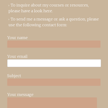
To inquire about my courses or resources,
please
have a look here
.
To send me a message or ask a question, please
use the following contact form:
Your name
Your email
Subject
Your message