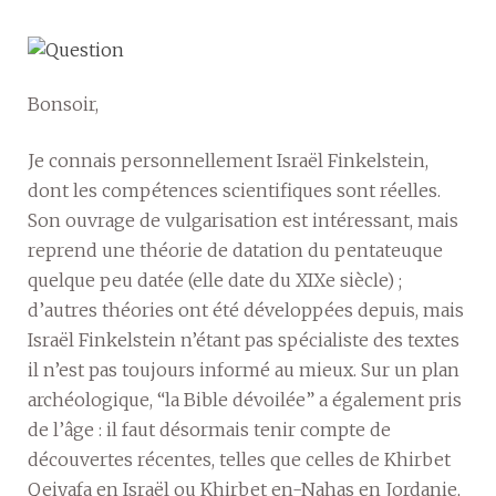
Bonsoir,
Je connais personnellement Israël Finkelstein,
dont les compétences scientifiques sont réelles.
Son ouvrage de vulgarisation est intéressant, mais
reprend une théorie de datation du pentateuque
quelque peu datée (elle date du XIXe siècle) ;
d’autres théories ont été développées depuis, mais
Israël Finkelstein n’étant pas spécialiste des textes
il n’est pas toujours informé au mieux. Sur un plan
archéologique, “la Bible dévoilée” a également pris
de l’âge : il faut désormais tenir compte de
découvertes récentes, telles que celles de Khirbet
Qeiyafa en Israël ou Khirbet en-Nahas en Jordanie,