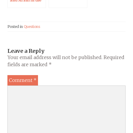
Biblical Period
Posted in
Questions
Leave a Reply
Your email address will not be published.
Required
fields are marked
*
Comment
*