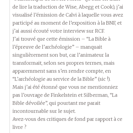
de lire la traduction de Wise, Abegg et Cook), j’ai
visualisé l’émission de Calvi à laquelle vous avez
participé au moment de l’exposition à la BNF, et
j’ai aussi écouté votre interview sur RCF.
J’ai trouvé que cette émission – “La Bible à
l’épreuve de l’archéologie” – manquait
singulièrement son but, car l’animateur la
transformait, selon ses propres termes, mais
apparemment sans s’en rendre compte, en
“L’archéologie au service de la Bible” (sic !).
Mais j’ai été étonné que vous ne mentionniez
pas l’ouvrage de Finkelstein et Silberman, “La
Bible dévoilée”, qui pourtant me parait
incontournable sur le sujet.
Avez-vous des critiques de fond par rapport à ce
livre ?