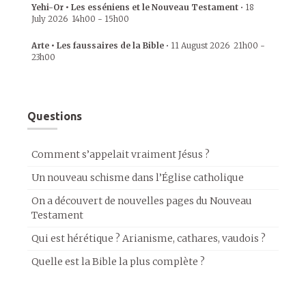
Yehi-Or • Les esséniens et le Nouveau Testament
•
18
July 2026
14h00
-
15h00
Arte • Les faussaires de la Bible
•
11 August 2026
21h00
-
23h00
Questions
Comment s’appelait vraiment Jésus ?
Un nouveau schisme dans l’Église catholique
On a découvert de nouvelles pages du Nouveau
Testament
Qui est hérétique ? Arianisme, cathares, vaudois ?
Quelle est la Bible la plus complète ?