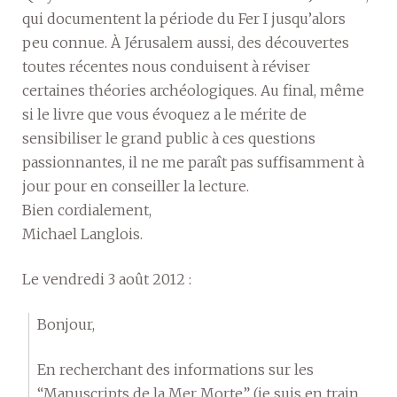
qui documentent la période du Fer I jusqu’alors
peu connue. À Jérusalem aussi, des découvertes
toutes récentes nous conduisent à réviser
certaines théories archéologiques. Au final, même
si le livre que vous évoquez a le mérite de
sensibiliser le grand public à ces questions
passionnantes, il ne me paraît pas suffisamment à
jour pour en conseiller la lecture.
Bien cordialement,
Michael Langlois.
Le vendredi 3 août 2012 :
Bonjour,
En recherchant des informations sur les
“Manuscripts de la Mer Morte” (je suis en train