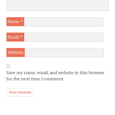
Name
*
Email
*
Website
Save my name, email, and website in this browser
for the next time I comment.