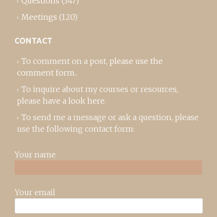
Questions
(347)
Meetings
(120)
CONTACT
To comment on a post,
please use the
comment form
..
To inquire about my courses or resources,
please
have a look here
.
To send me a message or ask a question, please
use the following contact form:
Your name
Your email