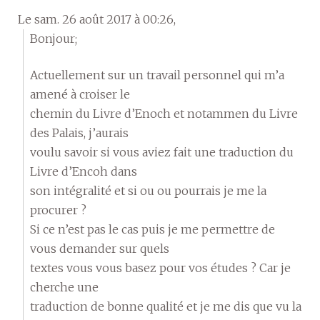
Le sam. 26 août 2017 à 00:26,
Bonjour;
Actuellement sur un travail personnel qui m’a
amené à croiser le
chemin du Livre d’Enoch et notammen du Livre
des Palais, j’aurais
voulu savoir si vous aviez fait une traduction du
Livre d’Encoh dans
son intégralité et si ou ou pourrais je me la
procurer ?
Si ce n’est pas le cas puis je me permettre de
vous demander sur quels
textes vous vous basez pour vos études ? Car je
cherche une
traduction de bonne qualité et je me dis que vu la