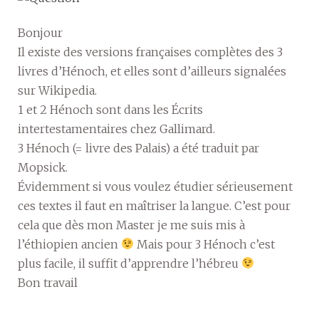
Bonjour
Il existe des versions françaises complètes des 3
livres d’Hénoch, et elles sont d’ailleurs signalées
sur Wikipedia.
1 et 2 Hénoch sont dans les Écrits
intertestamentaires chez Gallimard.
3 Hénoch (= livre des Palais) a été traduit par
Mopsick.
Évidemment si vous voulez étudier sérieusement
ces textes il faut en maîtriser la langue. C’est pour
cela que dès mon Master je me suis mis à
l’éthiopien ancien
Mais pour 3 Hénoch c’est
plus facile, il suffit d’apprendre l’hébreu
Bon travail