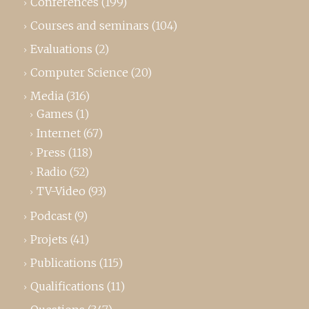
Conferences
(199)
Courses and seminars
(104)
Evaluations
(2)
Computer Science
(20)
Media
(316)
Games
(1)
Internet
(67)
Press
(118)
Radio
(52)
TV-Video
(93)
Podcast
(9)
Projets
(41)
Publications
(115)
Qualifications
(11)