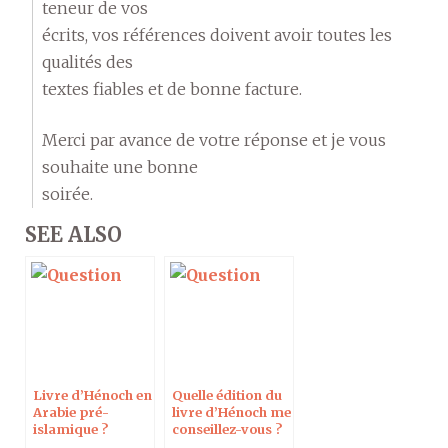
teneur de vos
écrits, vos références doivent avoir toutes les
qualités des
textes fiables et de bonne facture.
Merci par avance de votre réponse et je vous
souhaite une bonne
soirée.
SEE ALSO
Livre d’Hénoch en
Quelle édition du
Arabie pré-
livre d’Hénoch me
islamique ?
conseillez-vous ?