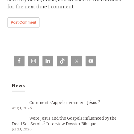
for the next time I comment.
News
Comment s’appelait vraiment Jésus ?
Aug 1, 2026
Were Jesus and the Gospels influenced by the
Dead Sea Scrolls? Interview Dossier Biblique
Jul 23, 2026