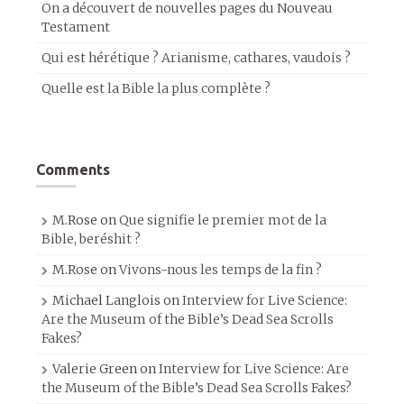
On a découvert de nouvelles pages du Nouveau
Testament
Qui est hérétique ? Arianisme, cathares, vaudois ?
Quelle est la Bible la plus complète ?
Comments
M.Rose
on
Que signifie le premier mot de la
Bible, beréshit ?
M.Rose
on
Vivons-nous les temps de la fin ?
Michael Langlois
on
Interview for Live Science:
Are the Museum of the Bible’s Dead Sea Scrolls
Fakes?
Valerie Green
on
Interview for Live Science: Are
the Museum of the Bible’s Dead Sea Scrolls Fakes?