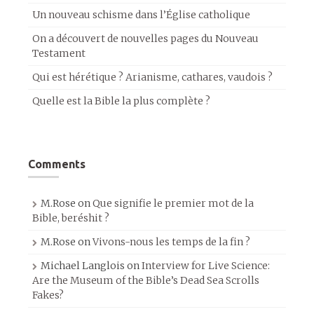
Un nouveau schisme dans l’Église catholique
On a découvert de nouvelles pages du Nouveau
Testament
Qui est hérétique ? Arianisme, cathares, vaudois ?
Quelle est la Bible la plus complète ?
Comments
M.Rose
on
Que signifie le premier mot de la
Bible, beréshit ?
M.Rose
on
Vivons-nous les temps de la fin ?
Michael Langlois
on
Interview for Live Science:
Are the Museum of the Bible’s Dead Sea Scrolls
Fakes?