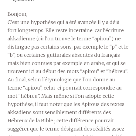
Bonjour,
C'est une hypothèse qui a été avancée il y a déjà
fort longtemps. Elle reste incertaine, car l'écriture
akkadienne (où l'on trouve le terme “apirou”) ne
distingue pas certains sons, par exemple le “p” et le
“b”, ou certaines gutturales absentes du français
mais bien connues par exemple en arabe, et qui se
trouvent ici au début des mots “apirou” et “hébreu”.
Au final, selon l'étymologie que l’on donne au
terme “apirou”, celui-ci pourrait correspondre au
mot “hébreu”. Mais même si l'on adopte cette
hypothèse, il faut noter que les Apirous des textes
akkadiens sont sensiblement différents des
Hébreux de la Bible ; cette différence pourrait
suggérer que le terme désignait des réalités assez