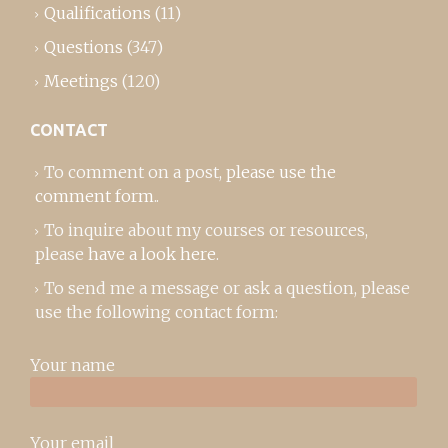
Qualifications
(11)
Questions
(347)
Meetings
(120)
CONTACT
To comment on a post,
please use the
comment form
..
To inquire about my courses or resources,
please
have a look here
.
To send me a message or ask a question, please
use the following contact form:
Your name
Your email