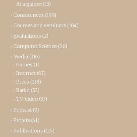
At a glance
(13)
Conferences
(199)
Courses and seminars
(104)
Evaluations
(2)
Computer Science
(20)
Media
(316)
Games
(1)
Internet
(67)
Press
(118)
Radio
(52)
TV-Video
(93)
Podcast
(9)
Projets
(41)
Publications
(115)