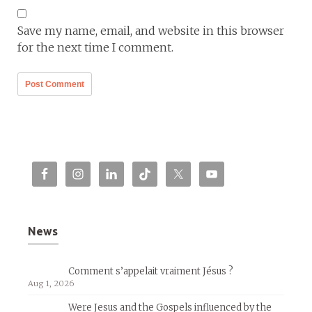
Save my name, email, and website in this browser
for the next time I comment.
News
Comment s’appelait vraiment Jésus ?
Aug 1, 2026
Were Jesus and the Gospels influenced by the