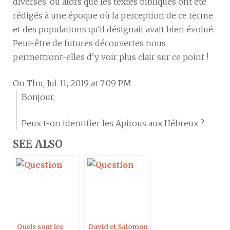
diverses, ou alors que les textes bibliques ont été
rédigés à une époque où la perception de ce terme
et des populations qu'il désignait avait bien évolué.
Peut-être de futures découvertes nous
permettront-elles d'y voir plus clair sur ce point !
On Thu, Jul 11, 2019 at 7:09 PM
Bonjour,
Peux t-on identifier les Apirous aux Hébreux ?
SEE ALSO
Quels sont les
David et Salomon