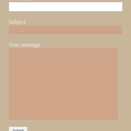
Subject
Your message