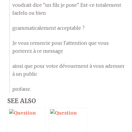
voudrait dire "un fils je pose". Est-ce totalement
farfelu ou bien
grammaticalement acceptable ?
Je vous remercie pour l'attention que vous
porterez à ce message
ainsi que pour votre dévouement à vous adresser
à un public
profane.
SEE ALSO