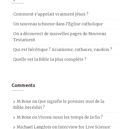
Comment s’appelait vraiment Jésus ?
Un nouveau schisme dans l’Église catholique
On a découvert de nouvelles pages du Nouveau
Testament
Qui est hérétique ? Arianisme, cathares, vaudois ?
Quelle est la Bible la plus complète ?
Comments
M.Rose
on
Que signifie le premier mot de la
Bible, beréshit ?
M.Rose
on
Vivons-nous les temps de la fin ?
Michael Langlois
on
Interview for Live Science: