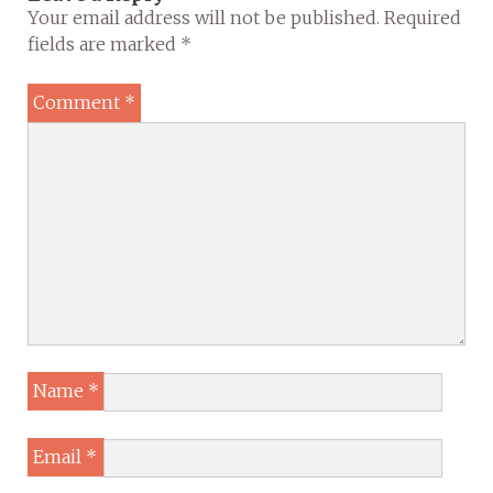
Your email address will not be published.
Required
fields are marked
*
Comment
*
Name
*
Email
*