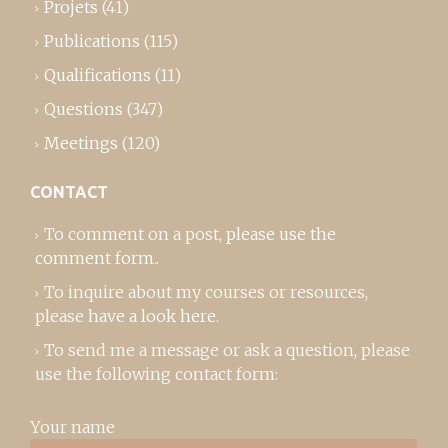
Projets
(41)
Publications
(115)
Qualifications
(11)
Questions
(347)
Meetings
(120)
CONTACT
To comment on a post,
please use the
comment form
..
To inquire about my courses or resources,
please
have a look here
.
To send me a message or ask a question, please
use the following contact form:
Your name