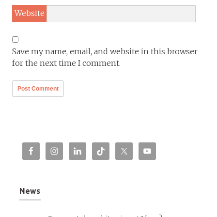
Website
Save my name, email, and website in this browser
for the next time I comment.
News