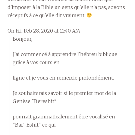
d'imposer à la Bible un sens qu'elle n'a pas, soyons
réceptifs à ce qu'elle dit vraiment.
On Fri, Feb 28, 2020 at 11:40 AM
Bonjour,
J'ai commencé à apprendre l'hébreu biblique
grâce à vos cours en
ligne et je vous en remercie profondément.
Je souhaiterais savoir si le premier mot de la
Genèse "Bereshit"
pourrait grammaticalement être vocalisé en
"Bar'-Eshit" ce qui