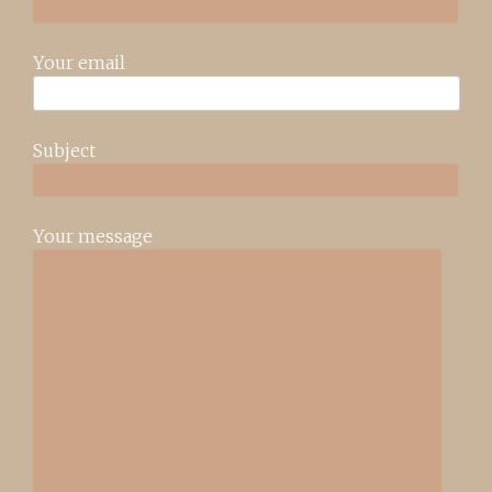
Your email
Subject
Your message