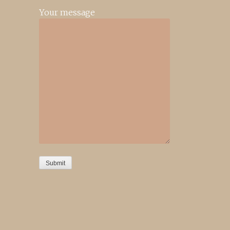
Your message