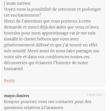
j’avais suivies.
Voyez-vous la possibilité de retrouver et prolonger
cet enchantement?
Merci de l’attention que vous porterez à cette
demande et merci déjà des aides que vous m’avez
fournies pour mon apprentissage car je me suis
installé le clavier hébreu que vous avez
généreusement diffusé et que j’ai trouvé en effet
très intuitif. Merci aussi de nous faire partager sur
votre site et dans vos conférences toutes ces
découvertes qui éclairent l’histoire de notre
humanité.
Reply
1 April 2021
maya clastres
Bonjour pourriez vous me contacter pour des
questions relatives à l’arameen