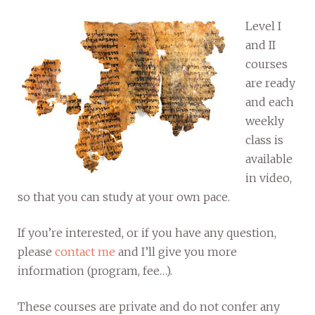
Level I
and II
courses
are ready
and each
weekly
class is
available
in video,
so that you can study at your own pace.
If you’re interested, or if you have any question,
please
contact me
and I’ll give you more
information (program, fee…).
These courses are private and do not confer any