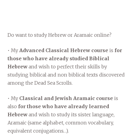
Do want to study Hebrew or Aramaic online?
• My
Advanced Classical Hebrew course
is
for
those who have already studied Biblical
Hebrew
and wish to perfect their skills by
studying biblical and non biblical texts discovered
among the Dead Sea Scrolls.
• My
Classical and Jewish Aramaic course
is
also
for those who have already learned
Hebrew
and wish to study its sister language,
Aramaic (same alphabet, common vocabulary,
equivalent conjugations…).