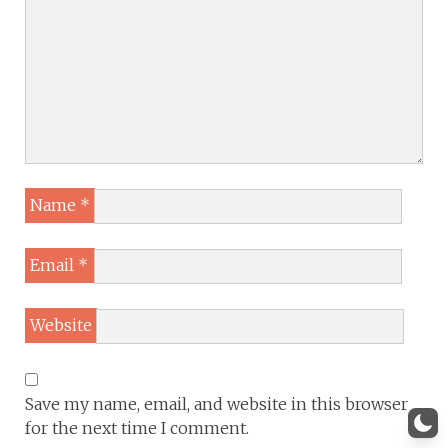
Name
*
Email
*
Website
Save my name, email, and website in this browser
for the next time I comment.