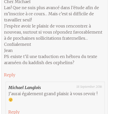
Cher Michael
Las! Que ne suis plus avancé dans l’étude afin de
m’inscrire à ce cours… Mais c’est si difficile de
travailler seul!
J’espère avoir le plaisir de vous rencontrer à
nouveau, surtout si vous répondez favorablement
à de prochaines sollicitations fraternelles…
Cordialement
Jean
PS: existe t’il une traduction en hébreu du texte
araméen du kaddish des orphelins?
Reply
18 September 2016
Michael Langlois
J’aurai également grand plaisir à vous revoir !
Reply