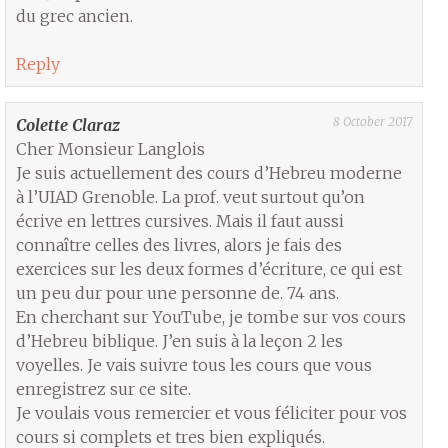
du grec ancien.
Reply
8 October 2017
Colette Claraz
Cher Monsieur Langlois
Je suis actuellement des cours d’Hebreu moderne
à l’UIAD Grenoble. La prof. veut surtout qu’on
écrive en lettres cursives. Mais il faut aussi
connaître celles des livres, alors je fais des
exercices sur les deux formes d’écriture, ce qui est
un peu dur pour une personne de. 74 ans.
En cherchant sur YouTube, je tombe sur vos cours
d’Hebreu biblique. J’en suis à la leçon 2 les
voyelles. Je vais suivre tous les cours que vous
enregistrez sur ce site.
Je voulais vous remercier et vous féliciter pour vos
cours si complets et tres bien expliqués.