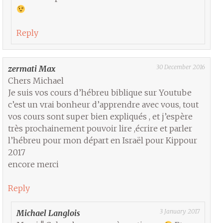
Reply
30 December 2016
zermati Max
Chers Michael
Je suis vos cours d’hébreu biblique sur Youtube
c’est un vrai bonheur d’apprendre avec vous, tout
vos cours sont super bien expliqués , et j’espère
très prochainement pouvoir lire ,écrire et parler
l’hébreu pour mon départ en Israël pour Kippour
2017
encore merci
Reply
3 January 2017
Michael Langlois