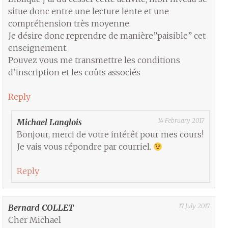
situe donc entre une lecture lente et une
compréhension très moyenne.
Je désire donc reprendre de manière”paisible” cet
enseignement.
Pouvez vous me transmettre les conditions
d’inscription et les coûts associés
Reply
14 February 2017
Michael Langlois
Bonjour, merci de votre intérêt pour mes cours!
Je vais vous répondre par courriel.
Reply
17 July 2017
Bernard COLLET
Cher Michael