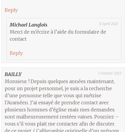
Reply
8 April 2021
Michael Langlois
Merci de m’écrire à l’aide du formulaire de
contact
Reply
1 October 2023
BAILLY
Monsieur ! Depuis quelques années maintenant,
pour un projet personnel, je suis a la recherche
d’une personne telle que vous qui métrise
l’Araméen. J’ai essayé de prendre contact avec
plusieurs hommes d’église mais mes demandes
sont malheureusement restées vaines. Pourriez –
vous s’il vous plait me contacter afin de discuter
de ce projet. ( Calligraphie originelle d’un prénom