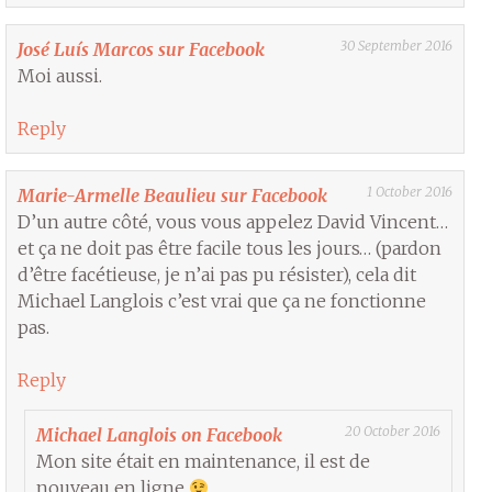
30 September 2016
José Luís Marcos sur Facebook
Moi aussi.
Reply
1 October 2016
Marie-Armelle Beaulieu sur Facebook
D’un autre côté, vous vous appelez David Vincent…
et ça ne doit pas être facile tous les jours… (pardon
d’être facétieuse, je n’ai pas pu résister), cela dit
Michael Langlois c’est vrai que ça ne fonctionne
pas.
Reply
20 October 2016
Michael Langlois on Facebook
Mon site était en maintenance, il est de
nouveau en ligne