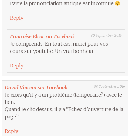
Parce la prononciation antique est inconnue
Reply
30 September 2016
Francoise Elcor sur Facebook
Je comprends. En tout cas, merci pour vos
cours sur youtube. Un vrai bonheur.
Reply
30 September 2016
David Vincent sur Facebook
Je crois qu’il y a un problème (temporaire?) avec le
lien.
Quand je clic dessus, il y a “Echec d’ouverture de la
page”.
Reply