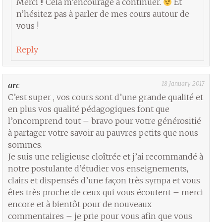
Merci !! Cela m’encourage à continuer.
Et
n’hésitez pas à parler de mes cours autour de
vous !
Reply
18 January 2017
arc
C’est super , vos cours sont d’une grande qualité et
en plus vos qualité pédagogiques font que
l’oncomprend tout – bravo pour votre générositié
à partager votre savoir au pauvres petits que nous
sommes.
Je suis une religieuse cloîtrée et j’ai recommandé à
notre postulante d’étudier vos enseignements,
clairs et dispensés d’une façon très sympa et vous
êtes très proche de ceux qui vous écoutent – merci
encore et à bientôt pour de nouveaux
commentaires – je prie pour vous afin que vous