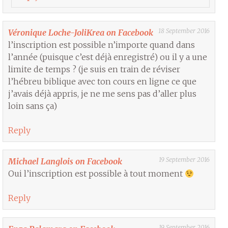
18 September 2016
Véronique Loche-JoliKrea on Facebook
l’inscription est possible n’importe quand dans
l’année (puisque c’est déjà enregistré) ou il y a une
limite de temps ? (je suis en train de réviser
l’hébreu biblique avec ton cours en ligne ce que
j’avais déjà appris, je ne me sens pas d’aller plus
loin sans ça)
Reply
19 September 2016
Michael Langlois on Facebook
Oui l’inscription est possible à tout moment
Reply
19 September 2016