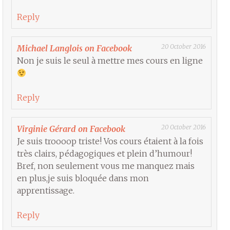
Reply
20 October 2016
Michael Langlois on Facebook
Non je suis le seul à mettre mes cours en ligne
Reply
20 October 2016
Virginie Gérard on Facebook
Je suis troooop triste! Vos cours étaient à la fois
très clairs, pédagogiques et plein d’humour!
Bref, non seulement vous me manquez mais
en plus,je suis bloquée dans mon
apprentissage.
Reply