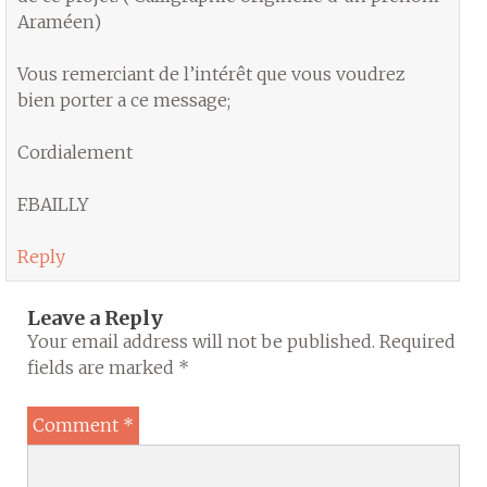
Araméen)
Vous remerciant de l’intérêt que vous voudrez
bien porter a ce message;
Cordialement
F.BAILLY
Reply
Leave a Reply
Your email address will not be published.
Required
fields are marked
*
Comment
*