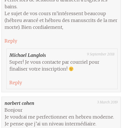
bains.
Le sujet de vos cours m’intéressent beaucoup
(hébreu avancé et hébreu des manuscrits de la mer
morte). Bien cordialement,
Reply
9 September 2018
Michael Langlois
Super! Je vous contacte par courriel pour
finaliser votre inscription!
Reply
3 March 2019
norbert cohen
Bonjour
Je voudrai me perfectionner en hebreu moderne.
Je pense que j’ai un niveau intermédiaire.