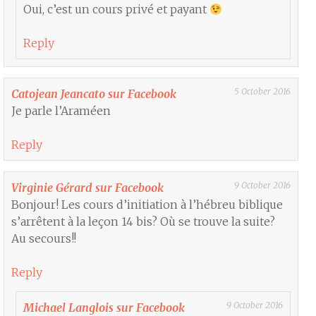
Oui, c’est un cours privé et payant
Reply
5 October 2016
Catojean Jeancato sur Facebook
Je parle l’Araméen
Reply
9 October 2016
Virginie Gérard sur Facebook
Bonjour! Les cours d’initiation à l’hébreu biblique
s’arrêtent à la leçon 14 bis? Où se trouve la suite?
Au secours!!
Reply
9 October 2016
Michael Langlois sur Facebook