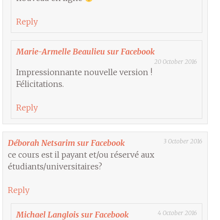
Reply
Marie-Armelle Beaulieu sur Facebook
20 October 2016
Impressionnante nouvelle version !
Félicitations.
Reply
3 October 2016
Déborah Netsarim sur Facebook
ce cours est il payant et/ou réservé aux
étudiants/universitaires?
Reply
4 October 2016
Michael Langlois sur Facebook