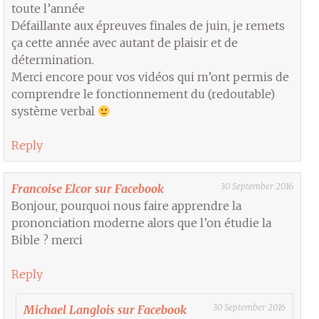
toute l’année
Défaillante aux épreuves finales de juin, je remets
ça cette année avec autant de plaisir et de
détermination.
Merci encore pour vos vidéos qui m’ont permis de
comprendre le fonctionnement du (redoutable)
système verbal
Reply
30 September 2016
Francoise Elcor sur Facebook
Bonjour, pourquoi nous faire apprendre la
prononciation moderne alors que l’on étudie la
Bible ? merci
Reply
30 September 2016
Michael Langlois sur Facebook