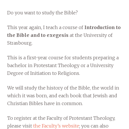
Do you want to study the Bible?
This year again, I teach a course of
Introduction to
the Bible and to exegesis
at the University of
Strasbourg.
This is a first-year course for students preparing a
bachelor in Protestant Theology or a University
Degree of Initiation to Religions.
We will study the history of the Bible, the world in
which it was born, and each book that Jewish and
Christian Bibles have in common.
To register at the Faculty of Protestant Theology,
please visit
the Faculty’s website
; you can also