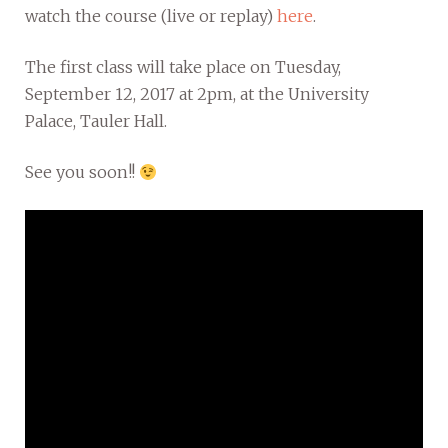
watch the course (live or replay)
here
.
The first class will take place on Tuesday,
September 12, 2017 at 2pm, at the University
Palace, Tauler Hall.
See you soon!!