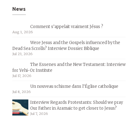
News
Comment s’appelait vraiment Jésus ?
Aug 1, 2026
Were Jesus and the Gospels influenced by the
Dead Sea Scrolls? Interview Dossier Biblique
Jul 23, 2026
The Essenes and the New Testament: Interview
for Yehi-Or Institute
Jul 17, 2026
Un nouveau schisme dans l’Église catholique
Jul 8, 2026
Interview Regards Protestants: Should we pray
Our Father in Aramaic to get closer to Jesus?
Jul 7, 2026