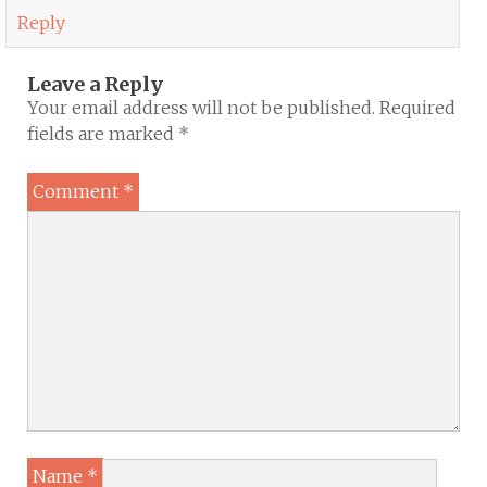
Reply
Leave a Reply
Your email address will not be published.
Required
fields are marked
*
Comment
*
Name
*