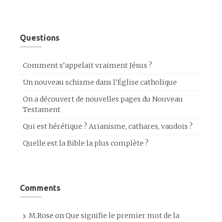
Questions
Comment s’appelait vraiment Jésus ?
Un nouveau schisme dans l’Église catholique
On a découvert de nouvelles pages du Nouveau
Testament
Qui est hérétique ? Arianisme, cathares, vaudois ?
Quelle est la Bible la plus complète ?
Comments
M.Rose
on
Que signifie le premier mot de la