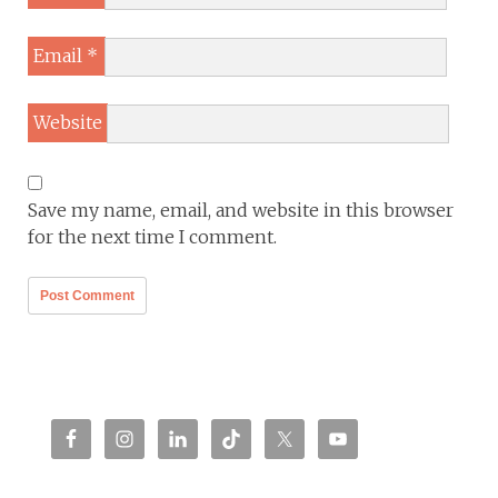
Email
*
Website
Save my name, email, and website in this browser
for the next time I comment.