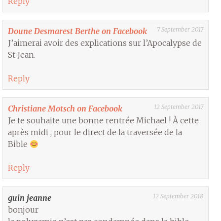
Reply
7 September 2017
Doune Desmarest Berthe on Facebook
J’aimerai avoir des explications sur l’Apocalypse de
St Jean.
Reply
12 September 2017
Christiane Motsch on Facebook
Je te souhaite une bonne rentrée Michael ! À cette
après midi , pour le direct de la traversée de la
Bible
Reply
12 September 2018
guin jeanne
bonjour