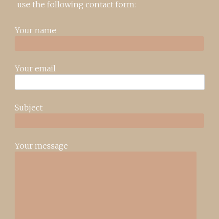
use the following contact form:
Your name
Your email
Subject
Your message