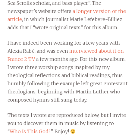
Sea Scrolls scholar, and bass player”. The
newspaper’s website offers
a longer version of the
article
, in which journalist Marie Lefebvre-Billiez
adds that I “wrote original texts” for this album.
I have indeed been working for a few years with
Alexia Rabé, and was even
interviewed about it on
France 2 TV
a few months ago. For this new album,
I wrote three worship songs inspired by my
theological reflections and biblical readings, thus
humbly following the example left great Protestant
theologians, beginning with Martin Luther who
composed hymns still sung today.
The texts I wrote are reproduced below, but I invite
you to discover them in music by listening to
“
Who Is This God?
”. Enjoy!