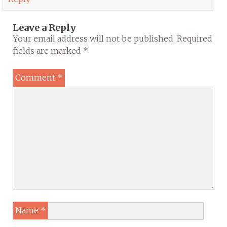
Leave a Reply
Your email address will not be published.
Required
fields are marked
*
Comment
*
Name
*