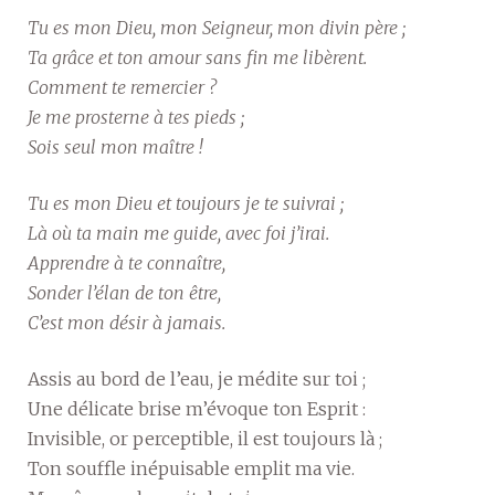
Tu es mon Dieu, mon Seigneur, mon divin père ;
Ta grâce et ton amour sans fin me libèrent.
Comment te remercier ?
Je me prosterne à tes pieds ;
Sois seul mon maître !
Tu es mon Dieu et toujours je te suivrai ;
Là où ta main me guide, avec foi j’irai.
Apprendre à te connaître,
Sonder l’élan de ton être,
C’est mon désir à jamais.
Assis au bord de l’eau, je médite sur toi ;
Une délicate brise m’évoque ton Esprit :
Invisible, or perceptible, il est toujours là ;
Ton souffle inépuisable emplit ma vie.