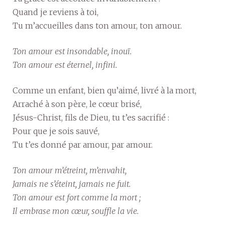
Quand je reviens à toi,
Tu m’accueilles dans ton amour, ton amour.
Ton amour est insondable, inouï.
Ton amour est éternel, infini.
Comme un enfant, bien qu’aimé, livré à la mort,
Arraché à son père, le cœur brisé,
Jésus-Christ, fils de Dieu, tu t’es sacrifié :
Pour que je sois sauvé,
Tu t’es donné par amour, par amour.
Ton amour m’étreint, m’envahit,
Jamais ne s’éteint, jamais ne fuit.
Ton amour est fort comme la mort ;
Il embrase mon cœur, souffle la vie.