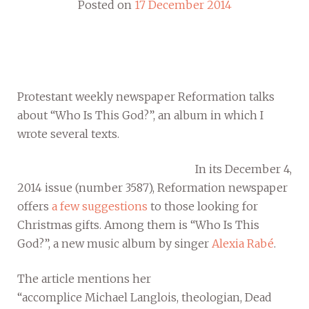
Posted on
17 December 2014
Protestant weekly newspaper Reformation talks
about “Who Is This God?”, an album in which I
wrote several texts.
In its December 4,
2014 issue (number 3587), Reformation newspaper
offers
a few suggestions
to those looking for
Christmas gifts. Among them is “Who Is This
God?”, a new music album by singer
Alexia Rabé
.
The article mentions her
“accomplice Michael Langlois, theologian, Dead