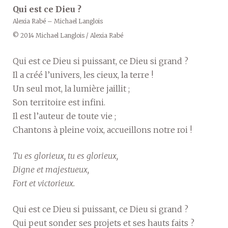
Qui est ce Dieu ?
Alexia Rabé – Michael Langlois
© 2014 Michael Langlois / Alexia Rabé
Qui est ce Dieu si puissant, ce Dieu si grand ?
Il a créé l’univers, les cieux, la terre !
Un seul mot, la lumière jaillit ;
Son territoire est infini.
Il est l’auteur de toute vie ;
Chantons à pleine voix, accueillons notre roi !
Tu es glorieux, tu es glorieux,
Digne et majestueux,
Fort et victorieux.
Qui est ce Dieu si puissant, ce Dieu si grand ?
Qui peut sonder ses projets et ses hauts faits ?