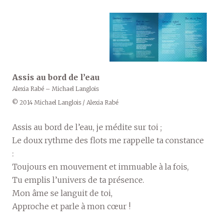
Assis au bord de l’eau
Alexia Rabé – Michael Langlois
© 2014 Michael Langlois / Alexia Rabé
Assis au bord de l’eau, je médite sur toi ;
Le doux rythme des flots me rappelle ta constance
:
Toujours en mouvement et immuable à la fois,
Tu emplis l’univers de ta présence.
Mon âme se languit de toi,
Approche et parle à mon cœur !