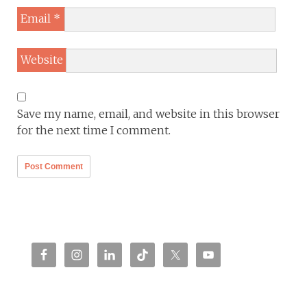
Email
*
Website
Save my name, email, and website in this browser
for the next time I comment.