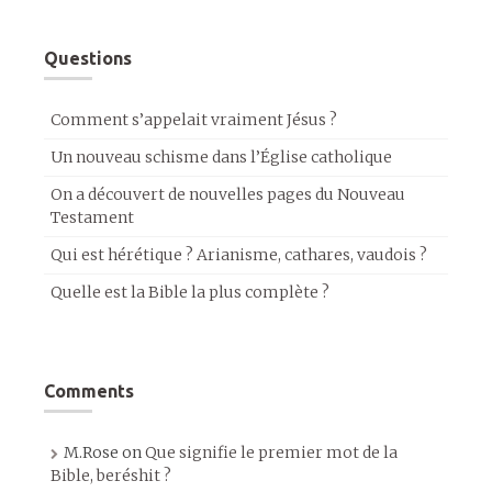
Questions
Comment s’appelait vraiment Jésus ?
Un nouveau schisme dans l’Église catholique
On a découvert de nouvelles pages du Nouveau
Testament
Qui est hérétique ? Arianisme, cathares, vaudois ?
Quelle est la Bible la plus complète ?
Comments
M.Rose
on
Que signifie le premier mot de la
Bible, beréshit ?