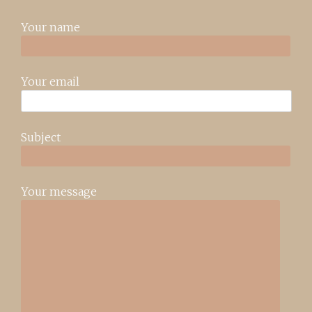
Your name
Your email
Subject
Your message