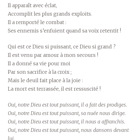
Il apparaît avec éclat,
Accomplit les plus grands exploits.
Il a remporté le combat :
Ses ennemis s’enfuient quand sa voix retentit !
Qui est ce Dieu si puissant, ce Dieu si grand ?
Il est venu par amour à mon secours !
Il a donné sa vie pour moi
Par son sacrifice à la croix ;
Mais le deuil fait place à la joie :
La mort est terrassée, il est ressuscité !
Oui, notre Dieu est tout puissant, il a fait des prodiges.
Oui, notre Dieu est tout puissant, sa nuée nous dirige.
Oui, notre Dieu est tout puissant, il nous a affranchis.
Oui, notre Dieu est tout puissant, nous dansons devant
lui.