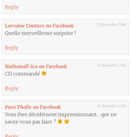
Reply
17 December 2014
Lorraine Couture on Facebook
Quelle merveilleuse surprise !
Reply
17 December 2014
Nathanaël Sco on Facebook
CD commandé
Reply
17 December 2014
Poca Thalie on Facebook
Vous êtes décidément impressionnant… que ne
savez-vous pas faire ?
Reply