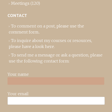
Meetings
(120)
CONTACT
To comment on a post,
please use the
comment form
..
To inquire about my courses or resources,
please
have a look here
.
To send me a message or ask a question, please
use the following contact form:
Your name
Your email