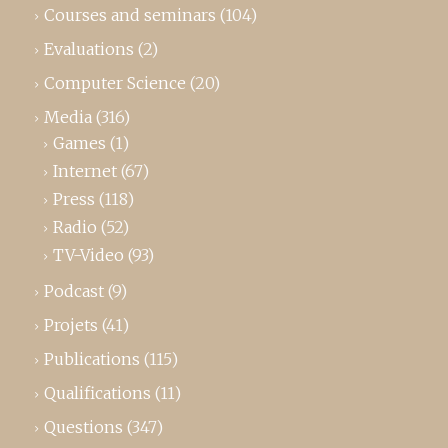
Courses and seminars
(104)
Evaluations
(2)
Computer Science
(20)
Media
(316)
Games
(1)
Internet
(67)
Press
(118)
Radio
(52)
TV-Video
(93)
Podcast
(9)
Projets
(41)
Publications
(115)
Qualifications
(11)
Questions
(347)