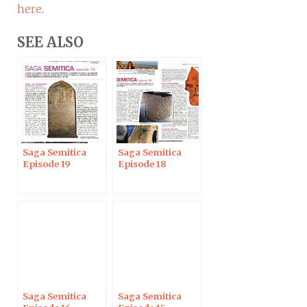
here
.
SEE ALSO
Saga Semitica
Saga Semitica
Episode 19
Episode 18
Saga Semitica
Saga Semitica