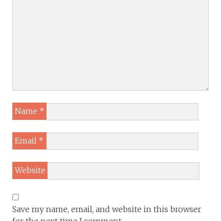
Name
*
Email
*
Website
Save my name, email, and website in this browser