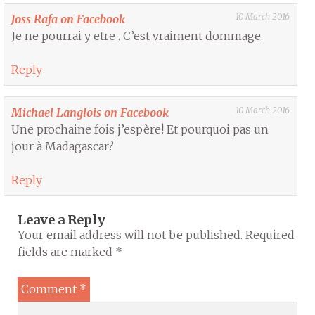
10 March 2016
Joss Rafa on Facebook
Je ne pourrai y etre . C’est vraiment dommage.
Reply
10 March 2016
Michael Langlois on Facebook
Une prochaine fois j’espère! Et pourquoi pas un
jour à Madagascar?
Reply
Leave a Reply
Your email address will not be published.
Required
fields are marked
*
Comment
*