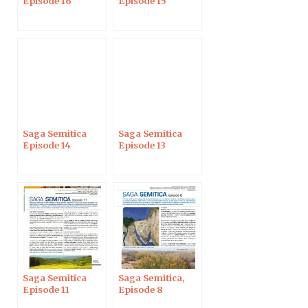
Episode 16
Episode 15
Saga Semitica
Saga Semitica
Episode 14
Episode 13
Saga Semitica
Saga Semitica,
Episode 11
Episode 8