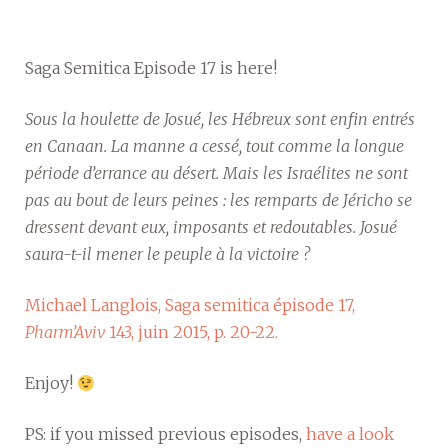
Saga Semitica Episode 17 is here!
Sous la houlette de Josué, les Hébreux sont enfin entrés
en Canaan. La manne a cessé, tout comme la longue
période d’errance au désert. Mais les Israélites ne sont
pas au bout de leurs peines : les remparts de Jéricho se
dressent devant eux, imposants et redoutables. Josué
saura-t-il mener le peuple à la victoire ?
Michael Langlois, Saga semitica épisode 17,
Pharm’Aviv
143, juin 2015, p. 20-22.
Enjoy!
PS: if you missed previous episodes,
have a look