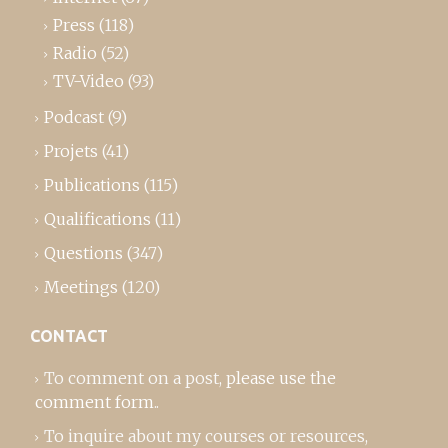
Press
(118)
Radio
(52)
TV-Video
(93)
Podcast
(9)
Projets
(41)
Publications
(115)
Qualifications
(11)
Questions
(347)
Meetings
(120)
CONTACT
To comment on a post,
please use the
comment form
..
To inquire about my courses or resources,