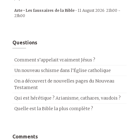
Arte • Les faussaires de la Bible
•
11 August 2026
21h00
-
23h00
Questions
Comment s’appelait vraiment Jésus ?
Un nouveau schisme dans l’Église catholique
On a découvert de nouvelles pages du Nouveau
Testament
Qui est hérétique ? Arianisme, cathares, vaudois ?
Quelle est la Bible la plus complète ?
Comments