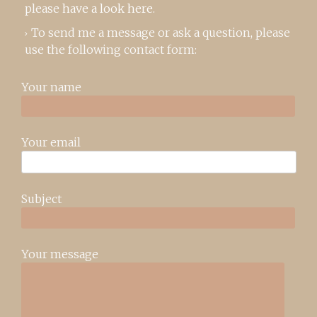
please
have a look here
.
To send me a message or ask a question, please
use the following contact form:
Your name
Your email
Subject
Your message