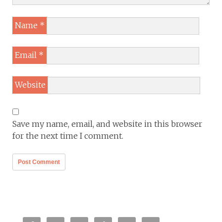
Name
*
Email
*
Website
Save my name, email, and website in this browser
for the next time I comment.