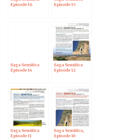
Episode 16
Episode 15
Saga Semitica
Saga Semitica
Episode 14
Episode 12
Saga Semitica
Saga Semitica,
Episode 11
Episode 10