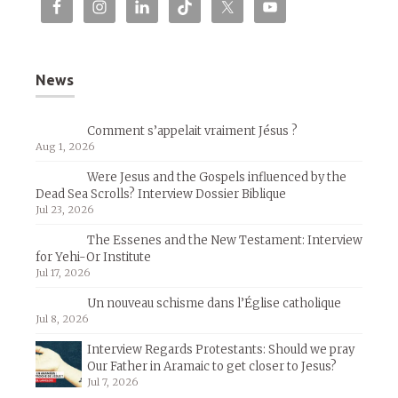
News
Comment s’appelait vraiment Jésus ?
Aug 1, 2026
Were Jesus and the Gospels influenced by the
Dead Sea Scrolls? Interview Dossier Biblique
Jul 23, 2026
The Essenes and the New Testament: Interview
for Yehi-Or Institute
Jul 17, 2026
Un nouveau schisme dans l’Église catholique
Jul 8, 2026
Interview Regards Protestants: Should we pray
Our Father in Aramaic to get closer to Jesus?
Jul 7, 2026