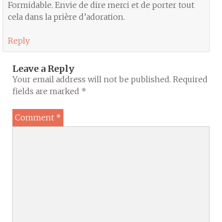
Formidable. Envie de dire merci et de porter tout
cela dans la prière d’adoration.
Reply
Leave a Reply
Your email address will not be published.
Required
fields are marked
*
Comment
*