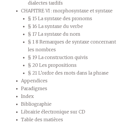
dialectes tardifs
CHAPITRE VI : morphosyntaxe et syntaxe
§ 15 La syntaxe des pronoms
§ 16 La syntaxe du verbe
§ 17 La syntaxe du nom
§ 1 8 Remarques de syntaxe concernant
les nombres
§ 19 La construction quivis
§ 20 Les propositions
§ 21 L’ordre des mots dans la phrase
Appendices
Paradigmes
Index
Bibliographie
Librairie électronique sur CD
Table des matières