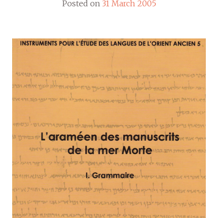
Posted on
31 March 2005