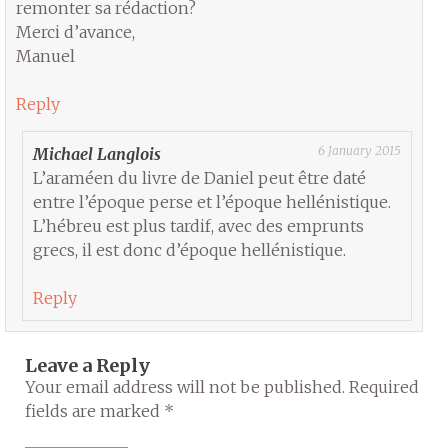
remonter sa rédaction?
Merci d’avance,
Manuel
Reply
6 January 2015
Michael Langlois
L’araméen du livre de Daniel peut être daté
entre l’époque perse et l’époque hellénistique.
L’hébreu est plus tardif, avec des emprunts
grecs, il est donc d’époque hellénistique.
Reply
Leave a Reply
Your email address will not be published.
Required
fields are marked
*