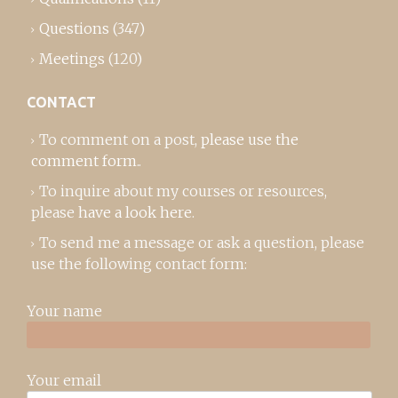
Questions
(347)
Meetings
(120)
CONTACT
To comment on a post,
please use the
comment form
..
To inquire about my courses or resources,
please
have a look here
.
To send me a message or ask a question, please
use the following contact form:
Your name
Your email