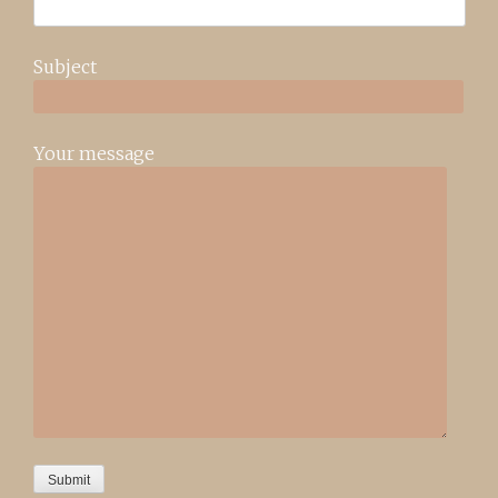
Subject
Your message