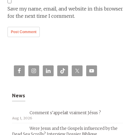
Save my name, email, and website in this browser
for the next time I comment.
News
Comment s’appelait vraiment Jésus ?
Aug 1, 2026
Were Jesus and the Gospels influenced by the
Dead Sea Scrolls? Interview Dossier Biblique