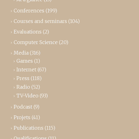
Conferences
(199)
Courses and seminars
(104)
Evaluations
(2)
Computer Science
(20)
Media
(316)
Games
(1)
Internet
(67)
Press
(118)
Radio
(52)
TV-Video
(93)
Podcast
(9)
Projets
(41)
Publications
(115)
Qualifications
(11)