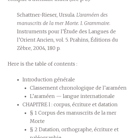
Schattner-Rieser, Ursula.
L’araméen des
manuscrits de la mer Morte. I. Grammaire
.
Instruments pour l’Étude des Langues de
l’Orient Ancien, vol. 5. Prahins, Éditions du
Zèbre, 2004, 180 p.
Here is the table of contents :
Introduction générale
Classement chronologique de l’araméen
L’araméen — langue internationale
CHAPITRE l : corpus, écriture et datation
§ 1 Corpus des manuscrits de la mer
Morte
§ 2 Datation, orthographe, écriture et
paléographie