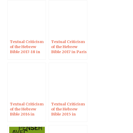
?
Textual Criticism
Textual Criticism
of the Hebrew
of the Hebrew
Bible 2017-18 in
Bible 2017 in Paris
Paris
Textual Criticism
Textual Criticism
of the Hebrew
of the Hebrew
Bible 2016 in
Bible 2015 in
Paris
Paris