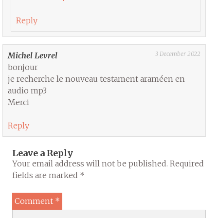
Reply
3 December 2022
Michel Levrel
bonjour
je recherche le nouveau testament araméen en
audio mp3
Merci
Reply
Leave a Reply
Your email address will not be published.
Required
fields are marked
*
Comment
*