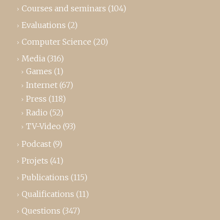
Courses and seminars
(104)
Evaluations
(2)
Computer Science
(20)
Media
(316)
Games
(1)
Internet
(67)
Press
(118)
Radio
(52)
TV-Video
(93)
Podcast
(9)
Projets
(41)
Publications
(115)
Qualifications
(11)
Questions
(347)