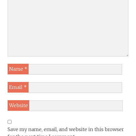
Name
*
Email
*
Website
Save my name, email, and website in this browser