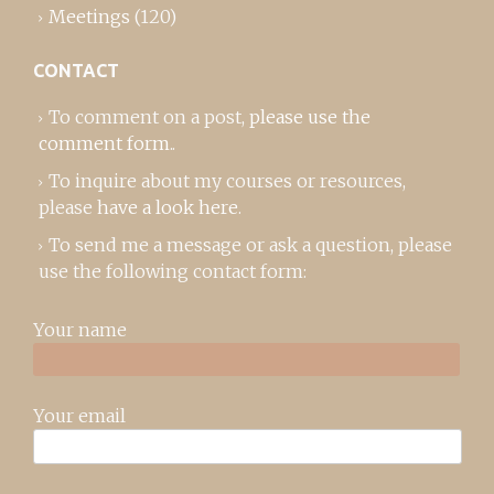
Meetings
(120)
CONTACT
To comment on a post,
please use the
comment form
..
To inquire about my courses or resources,
please
have a look here
.
To send me a message or ask a question, please
use the following contact form:
Your name
Your email