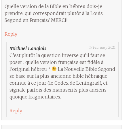
Quelle version de la Bible en hébreu dois-je
prendre, qui correspondrait plutôt à la Louis
Segond en Français? MERCI!
Reply
17 February 2021
Michael Langlois
C’est plutôt la question inverse qu’il faut se
poser : quelle version française est fidèle à
l’original hébreu ?
La Nouvelle Bible Segond
se base sur la plus ancienne bible hébraïque
connue à ce jour (le Codex de Leningrad), et
signale parfois des manuscrits plus anciens
quoique fragmentaires.
Reply