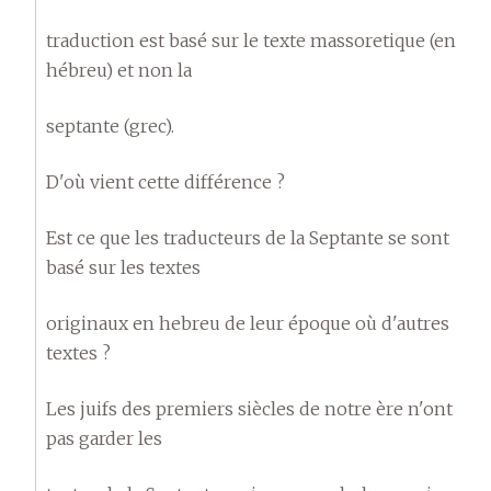
traduction est basé sur le texte massoretique (en
hébreu) et non la
septante (grec).
D'où vient cette différence ?
Est ce que les traducteurs de la Septante se sont
basé sur les textes
originaux en hebreu de leur époque où d'autres
textes ?
Les juifs des premiers siècles de notre ère n'ont
pas garder les