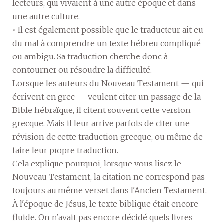
lecteurs, qui vivaient à une autre époque et dans
une autre culture.
• Il est également possible que le traducteur ait eu
du mal à comprendre un texte hébreu compliqué
ou ambigu. Sa traduction cherche donc à
contourner ou résoudre la difficulté.
Lorsque les auteurs du Nouveau Testament — qui
écrivent en grec — veulent citer un passage de la
Bible hébraïque, il citent souvent cette version
grecque. Mais il leur arrive parfois de citer une
révision de cette traduction grecque, ou même de
faire leur propre traduction.
Cela explique pourquoi, lorsque vous lisez le
Nouveau Testament, la citation ne correspond pas
toujours au même verset dans l'Ancien Testament.
À l'époque de Jésus, le texte biblique était encore
fluide. On n'avait pas encore décidé quels livres