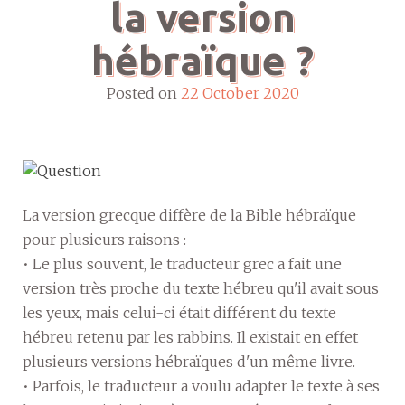
la version
hébraïque ?
Posted on
22 October 2020
La version grecque diffère de la Bible hébraïque
pour plusieurs raisons :
• Le plus souvent, le traducteur grec a fait une
version très proche du texte hébreu qu'il avait sous
les yeux, mais celui-ci était différent du texte
hébreu retenu par les rabbins. Il existait en effet
plusieurs versions hébraïques d'un même livre.
• Parfois, le traducteur a voulu adapter le texte à ses