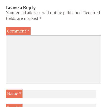
Leave a Reply
Your email address will not be published.
Required
fields are marked
*
Comment
*
Name
*