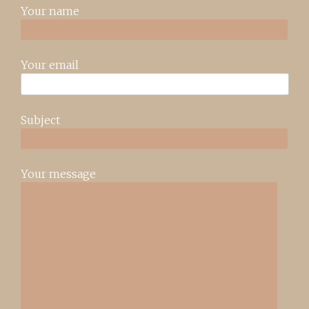
Your name
Your email
Subject
Your message