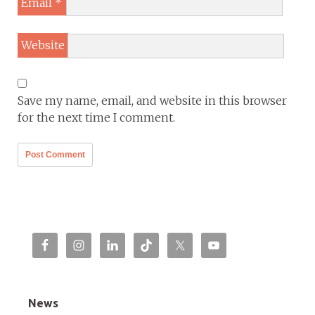
Email
*
Website
Save my name, email, and website in this browser
for the next time I comment.
News