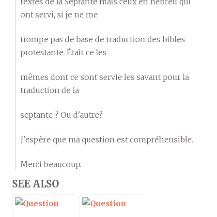
textes de la Septante mais ceux en hebreu qui
ont servi, si je ne me
trompe pas de base de traduction des bibles
protestante. Était ce les
mêmes dont ce sont servie les savant pour la
traduction de la
septante ? Ou d'autre?
J'espère que ma question est compréhensible.
Merci beaucoup.
SEE ALSO