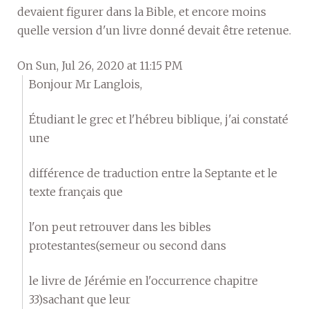
devaient figurer dans la Bible, et encore moins
quelle version d'un livre donné devait être retenue.
On Sun, Jul 26, 2020 at 11:15 PM
Bonjour Mr Langlois,
Étudiant le grec et l'hébreu biblique, j'ai constaté
une
différence de traduction entre la Septante et le
texte français que
l'on peut retrouver dans les bibles
protestantes(semeur ou second dans
le livre de Jérémie en l'occurrence chapitre
33)sachant que leur