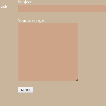
Subject
 ask
Your message