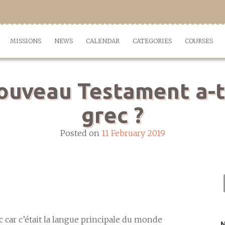
MISSIONS
NEWS
CALENDAR
CATEGORIES
COURSES
ouveau Testament a-t-i
grec ?
Posted on
11 February 2019
 car c’était la langue principale du monde