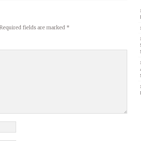
Required fields are marked
*