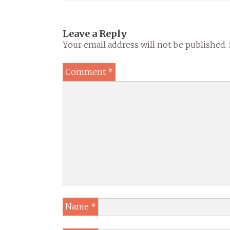
Leave a Reply
Your email address will not be published.
Comment
*
Name
*