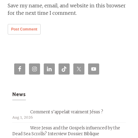
Save my name, email, and website in this browser
for the next time I comment.
News
Comment s’appelait vraiment Jésus ?
Aug 1, 2026
Were Jesus and the Gospels influenced by the
Dead Sea Scrolls? Interview Dossier Biblique