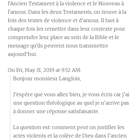
l'Ancien Testament à la violence et le Nouveau à
l'amour. Dans les deux Testaments, on trouve à la
fois des textes de violence et d'amour. Il faut à
chaque fois les remettre dans leur contexte pour
comprendre leur place au sein de la Bible et le
message qu'ils peuvent nous transmettre
aujourd'hui.
On Fri, May 31, 2019 at 9:52 AM:
Bonjour monsieur Langlois,
J’espère que vous allez bien, je vous écris car j’ai
une question théologique au quel je n’arrive pas
à donner une réponse satisfaisante.
La question est: comment peut on justifier les
actes violents et la colère de Dieu dans l’ancien