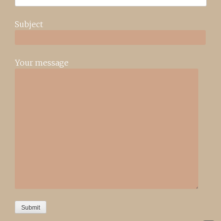
Subject
Your message