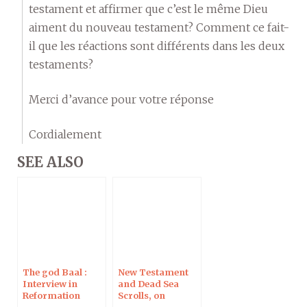
testament et affirmer que c’est le même Dieu
aiment du nouveau testament? Comment ce fait-
il que les réactions sont différents dans les deux
testaments?
Merci d’avance pour votre réponse
Cordialement
SEE ALSO
The god Baal :
New Testament
Interview in
and Dead Sea
Reformation
Scrolls, on
Magazine
Campus