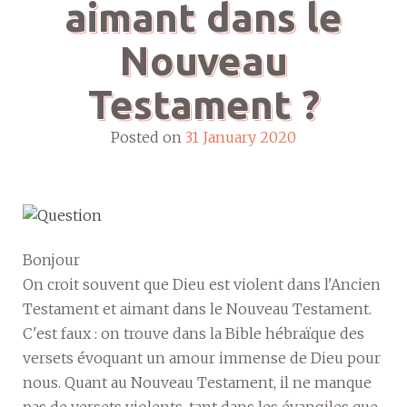
aimant dans le
Nouveau
Testament ?
Posted on
31 January 2020
Bonjour
On croit souvent que Dieu est violent dans l'Ancien
Testament et aimant dans le Nouveau Testament.
C'est faux : on trouve dans la Bible hébraïque des
versets évoquant un amour immense de Dieu pour
nous. Quant au Nouveau Testament, il ne manque
pas de versets violents, tant dans les évangiles que