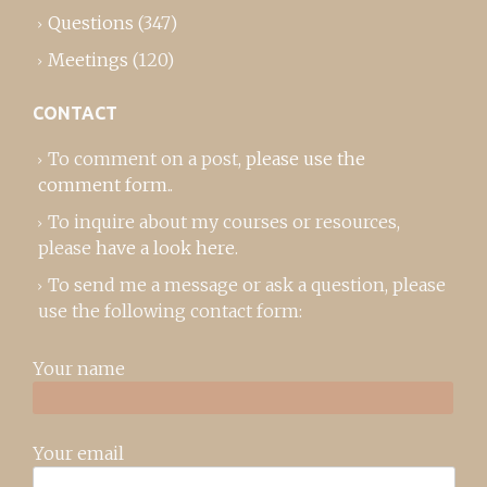
Questions
(347)
Meetings
(120)
CONTACT
To comment on a post,
please use the
comment form
..
To inquire about my courses or resources,
please
have a look here
.
To send me a message or ask a question, please
use the following contact form:
Your name
Your email