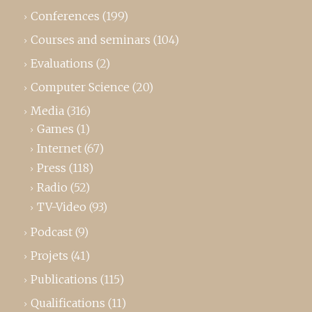
Conferences
(199)
Courses and seminars
(104)
Evaluations
(2)
Computer Science
(20)
Media
(316)
Games
(1)
Internet
(67)
Press
(118)
Radio
(52)
TV-Video
(93)
Podcast
(9)
Projets
(41)
Publications
(115)
Qualifications
(11)