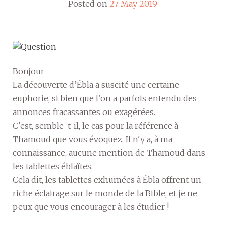
Posted on
27 May 2019
Bonjour
La découverte d’Ébla a suscité une certaine
euphorie, si bien que l’on a parfois entendu des
annonces fracassantes ou exagérées.
C'est, semble-t-il, le cas pour la référence à
Thamoud que vous évoquez. Il n'y a, à ma
connaissance, aucune mention de Thamoud dans
les tablettes éblaïtes.
Cela dit, les tablettes exhumées à Ébla offrent un
riche éclairage sur le monde de la Bible, et je ne
peux que vous encourager à les étudier !