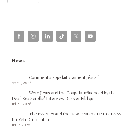
News
Comment s’appelait vraiment Jésus ?
Aug 1, 2026
Were Jesus and the Gospels influenced by the
Dead Sea Scrolls? Interview Dossier Biblique
Jul 23, 2026
The Essenes and the New Testament: Interview
for Yehi-Or Institute
Jul 17, 2026