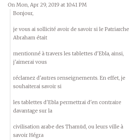
On Mon, Apr 29, 2019 at 10:41 PM
Bonjour,
je vous ai sollicité avoir de savoir si le Patriarche
Abraham était
mentionné à travers les tablettes d'Ebla, ainsi,
j'aimerai vous
réclamez d'autres renseignements. En effet, je
souhaiterai savoir si
les tablettes d'Ebla permettrai d'en contraire
davantage sur la
civilisation arabe des Thamūd, ou leurs ville à
savoir Hégra