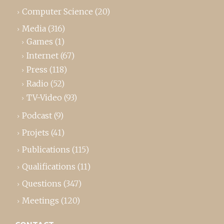
Computer Science
(20)
Media
(316)
Games
(1)
Internet
(67)
Press
(118)
Radio
(52)
TV-Video
(93)
Podcast
(9)
Projets
(41)
Publications
(115)
Qualifications
(11)
Questions
(347)
Meetings
(120)