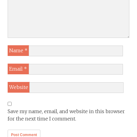
Name
*
Email
*
Website
Save my name, email, and website in this browser
for the next time I comment.