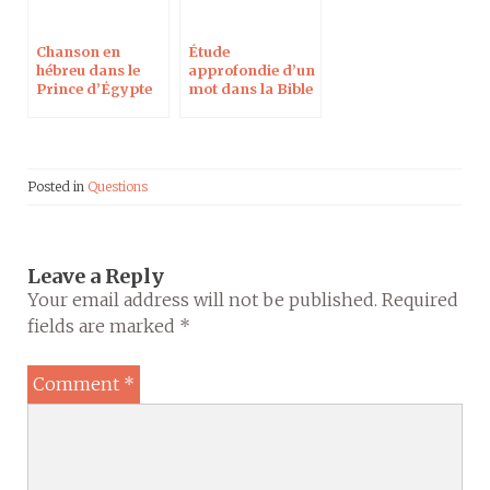
Chanson en
Étude
hébreu dans le
approfondie d’un
Prince d’Égypte
mot dans la Bible
Posted in
Questions
Leave a Reply
Your email address will not be published.
Required
fields are marked
*
Comment
*