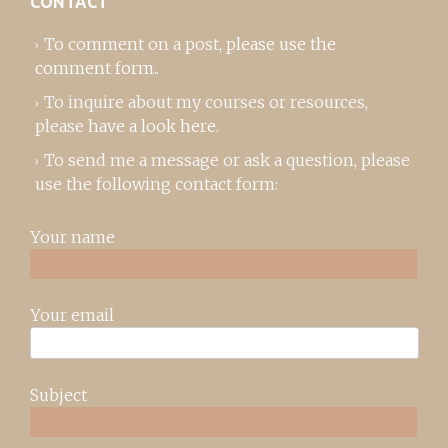
CONTACT
To comment on a post,
please use the
comment form
..
To inquire about my courses or resources,
please
have a look here
.
To send me a message or ask a question, please
use the following contact form:
Your name
Your email
Subject