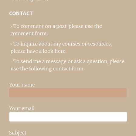
CONTACT
To comment on a post,
please use the
comment form
..
To inquire about my courses or resources,
please
have a look here
.
To send me a message or ask a question, please
use the following contact form:
Your name
Your email
Subject