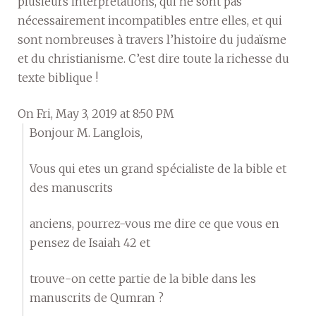
plusieurs interprétations, qui ne sont pas
nécessairement incompatibles entre elles, et qui
sont nombreuses à travers l’histoire du judaïsme
et du christianisme. C’est dire toute la richesse du
texte biblique !
On Fri, May 3, 2019 at 8:50 PM
Bonjour M. Langlois,
Vous qui etes un grand spécialiste de la bible et
des manuscrits
anciens, pourrez-vous me dire ce que vous en
pensez de Isaiah 42 et
trouve-on cette partie de la bible dans les
manuscrits de Qumran ?