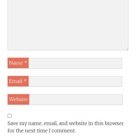
Name
*
Email
*
Website
Save my name, email, and website in this browser
for the next time I comment.