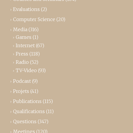
Evaluations
(2)
Computer Science
(20)
Media
(316)
Games
(1)
Internet
(67)
Press
(118)
Radio
(52)
TV-Video
(93)
Podcast
(9)
Projets
(41)
Publications
(115)
Qualifications
(11)
Questions
(347)
Meetings
(120)