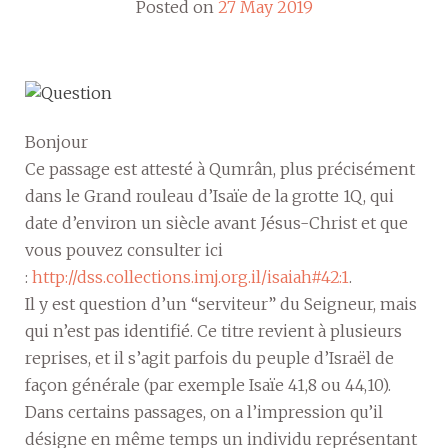
Posted on
27 May 2019
Bonjour
Ce passage est attesté à Qumrân, plus précisément
dans le Grand rouleau d’Isaïe de la grotte 1Q, qui
date d’environ un siècle avant Jésus-Christ et que
vous pouvez consulter ici
:
http://dss.collections.imj.org.il/isaiah#42:1
.
Il y est question d’un “serviteur” du Seigneur, mais
qui n’est pas identifié. Ce titre revient à plusieurs
reprises, et il s’agit parfois du peuple d’Israël de
façon générale (par exemple Isaïe 41,8 ou 44,10).
Dans certains passages, on a l’impression qu’il
désigne en même temps un individu représentant