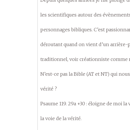
les scientifiques autour des évènements 
personnages bibliques. C’est passionna
déroutant quand on vient d’un arrière-
traditionnel, voir créationniste comme 
N’est-ce pas la Bible (AT et NT) qui nous
vérité ?
Psaume 119. 29a +30 : éloigne de moi la
la voie de la vérité.