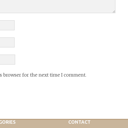
is browser for the next time I comment.
GORIES
CONTACT