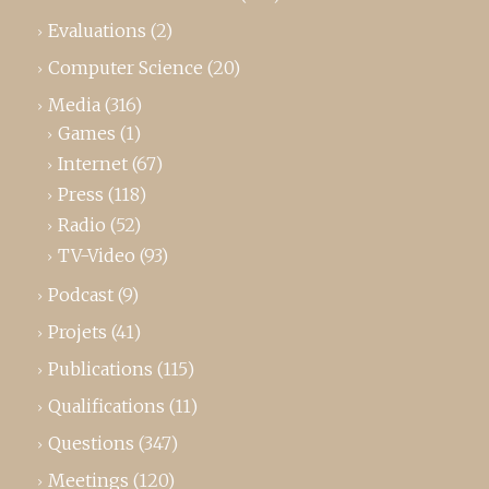
Evaluations
(2)
Computer Science
(20)
Media
(316)
Games
(1)
Internet
(67)
Press
(118)
Radio
(52)
TV-Video
(93)
Podcast
(9)
Projets
(41)
Publications
(115)
Qualifications
(11)
Questions
(347)
Meetings
(120)