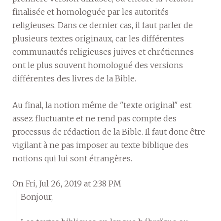
finalisée et homologuée par les autorités
religieuses. Dans ce dernier cas, il faut parler de
plusieurs textes originaux, car les différentes
communautés religieuses juives et chrétiennes
ont le plus souvent homologué des versions
différentes des livres de la Bible.
Au final, la notion même de "texte original" est
assez fluctuante et ne rend pas compte des
processus de rédaction de la Bible. Il faut donc être
vigilant à ne pas imposer au texte biblique des
notions qui lui sont étrangères.
On Fri, Jul 26, 2019 at 2:38 PM
Bonjour,