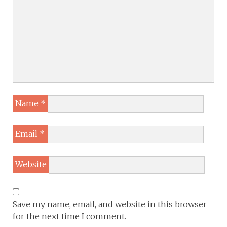
Name
*
Email
*
Website
Save my name, email, and website in this browser
for the next time I comment.