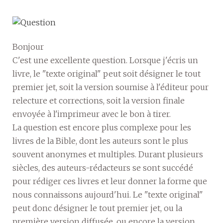
Bonjour
C'est une excellente question. Lorsque j'écris un
livre, le "texte original" peut soit désigner le tout
premier jet, soit la version soumise à l'éditeur pour
relecture et corrections, soit la version finale
envoyée à l'imprimeur avec le bon à tirer.
La question est encore plus complexe pour les
livres de la Bible, dont les auteurs sont le plus
souvent anonymes et multiples. Durant plusieurs
siècles, des auteurs-rédacteurs se sont succédé
pour rédiger ces livres et leur donner la forme que
nous connaissons aujourd'hui. Le "texte original"
peut donc désigner le tout premier jet, ou la
première version diffusée, ou encore la version