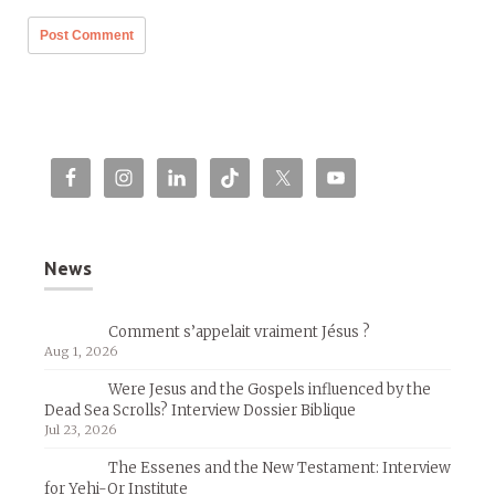
News
Comment s’appelait vraiment Jésus ?
Aug 1, 2026
Were Jesus and the Gospels influenced by the
Dead Sea Scrolls? Interview Dossier Biblique
Jul 23, 2026
The Essenes and the New Testament: Interview
for Yehi-Or Institute