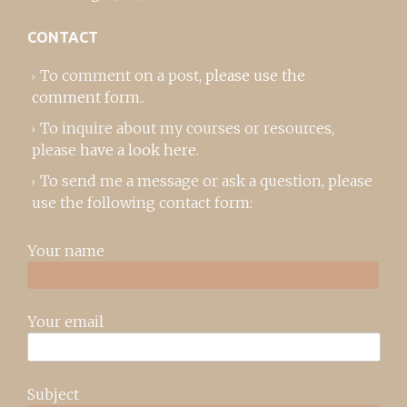
CONTACT
To comment on a post,
please use the
comment form
..
To inquire about my courses or resources,
please
have a look here
.
To send me a message or ask a question, please
use the following contact form:
Your name
Your email
Subject