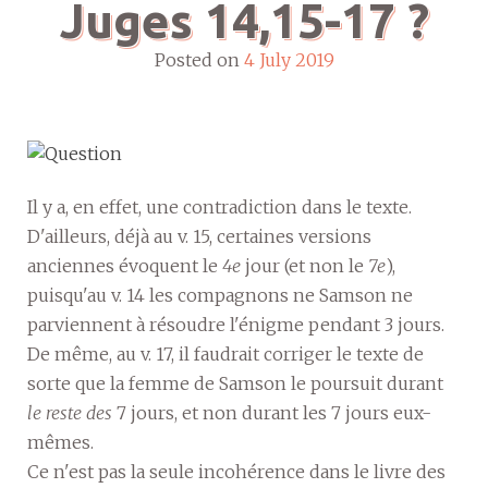
Juges 14,15-17 ?
Posted on
4 July 2019
Il y a, en effet, une contradiction dans le texte.
D'ailleurs, déjà au v. 15, certaines versions
anciennes évoquent le
4e
jour (et non le
7e
),
puisqu'au v. 14 les compagnons ne Samson ne
parviennent à résoudre l'énigme pendant 3 jours.
De même, au v. 17, il faudrait corriger le texte de
sorte que la femme de Samson le poursuit durant
le reste des
7 jours, et non durant les 7 jours eux-
mêmes.
Ce n'est pas la seule incohérence dans le livre des