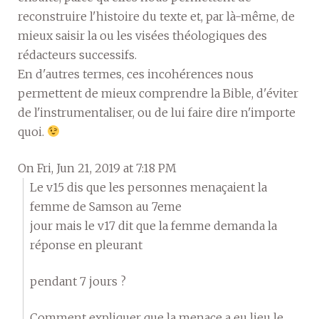
reconstruire l'histoire du texte et, par là-même, de
mieux saisir la ou les visées théologiques des
rédacteurs successifs.
En d'autres termes, ces incohérences nous
permettent de mieux comprendre la Bible, d'éviter
de l'instrumentaliser, ou de lui faire dire n'importe
quoi.
On Fri, Jun 21, 2019 at 7:18 PM
Le v15 dis que les personnes menaçaient la
femme de Samson au 7eme
jour mais le v17 dit que la femme demanda la
réponse en pleurant
pendant 7 jours ?
Comment expliquer que la menace a eu lieu le