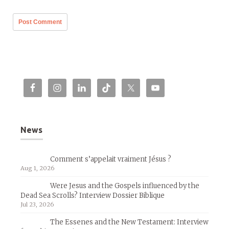
News
Comment s’appelait vraiment Jésus ?
Aug 1, 2026
Were Jesus and the Gospels influenced by the
Dead Sea Scrolls? Interview Dossier Biblique
Jul 23, 2026
The Essenes and the New Testament: Interview