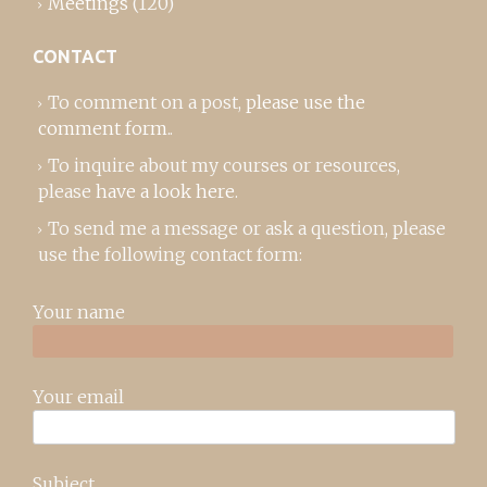
Meetings
(120)
CONTACT
To comment on a post,
please use the
comment form
..
To inquire about my courses or resources,
please
have a look here
.
To send me a message or ask a question, please
use the following contact form:
Your name
Your email
Subject