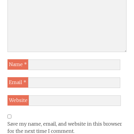
Name
*
Email
*
Website
Save my name, email, and website in this browser
for the next time I comment.