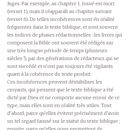
Juges. Par exemple, au chapitre 1, Josué est mort
(verset 1), mais il réapparaît au chapitre suivant
(verset 6). De telles incohérences sont én réalité
fréquentes dans le texte biblique, et sont souvent
les indices de phases rédactionnelles : les livres qui
composent la Bible ont souvent été rédigés sur
une très longue période de temps (plusieurs
siècles !), par des générations de rédacteurs qui se
sont succédé et n'ont pas toujours été vigilants
quant à la cohérence du texte produit.
Ces incohérences peuvent déstabiliser les
croyants, qui pensent que le texte biblique a été
dicté par Dieu et ne comporte aucune erreur de ce
type, mais elles sont en réalité très utiles. Tout
d'abord, parce qu'elles évitent précisément d'avoir
un tel regard faussé sur le statut du texte biblique ;
ensuite, parce qu'elles nous permettent de