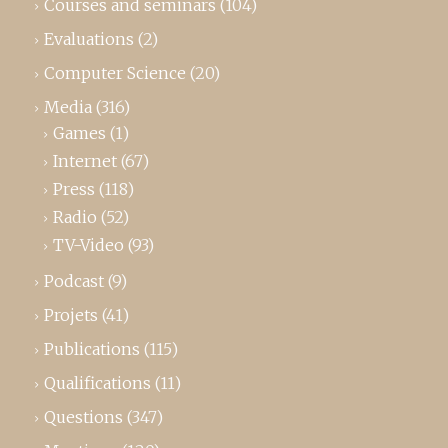
Courses and seminars
(104)
Evaluations
(2)
Computer Science
(20)
Media
(316)
Games
(1)
Internet
(67)
Press
(118)
Radio
(52)
TV-Video
(93)
Podcast
(9)
Projets
(41)
Publications
(115)
Qualifications
(11)
Questions
(347)