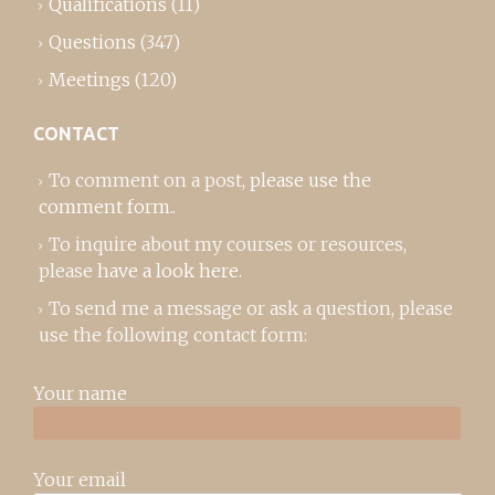
Qualifications
(11)
Questions
(347)
Meetings
(120)
CONTACT
To comment on a post,
please use the
comment form
..
To inquire about my courses or resources,
please
have a look here
.
To send me a message or ask a question, please
use the following contact form:
Your name
Your email