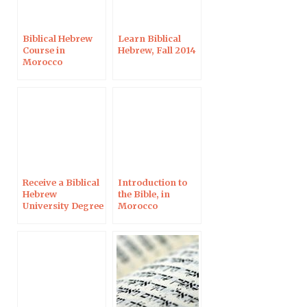
Biblical Hebrew
Learn Biblical
Course in
Hebrew, Fall 2014
Morocco
Receive a Biblical
Introduction to
Hebrew
the Bible, in
University Degree
Morocco