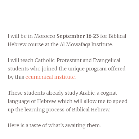
I will be in Morocco
September 16-23
for Biblical
Hebrew course at the Al Mowafaqa Institute.
I will teach Catholic, Protestant and Evangelical
students who joined the unique program offered
by this
ecumenical institute
.
These students already study Arabic, a cognat
language of Hebrew, which will allow me to speed
up the learning process of Biblical Hebrew.
Here is a taste of what’s awaiting them: