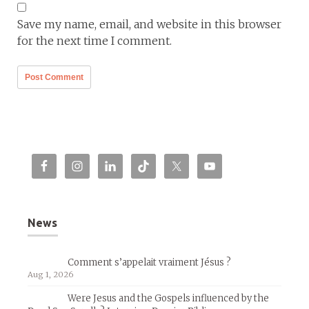
Save my name, email, and website in this browser
for the next time I comment.
News
Comment s’appelait vraiment Jésus ?
Aug 1, 2026
Were Jesus and the Gospels influenced by the