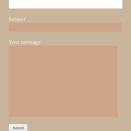
Subject
Your message