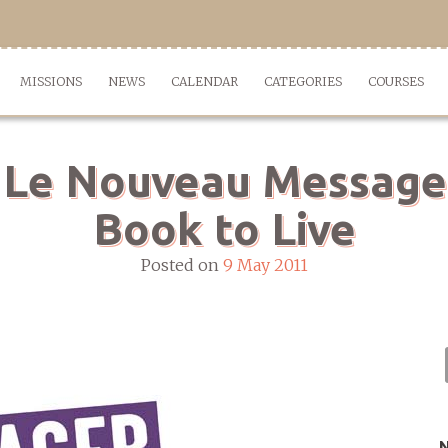
MISSIONS
NEWS
CALENDAR
CATEGORIES
COURSES
 Le Nouveau Messager
Book to Live
Posted on
9 May 2011