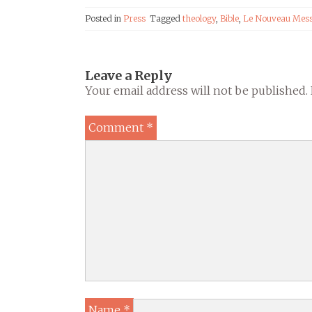
Posted in
Press
Tagged
theology
,
Bible
,
Le Nouveau Mes
Leave a Reply
Your email address will not be published.
Comment
*
Name
*