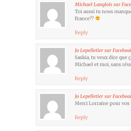
Michael Langlois sur Fac
Toi aussi tu nous manque
France??
Reply
Jo Lepelletier sur Faceboo
Saskia, tu veux dire que
Michael et moi, sans réus
Reply
Jo Lepelletier sur Faceboo
Merci Lorraine pour vos
Reply