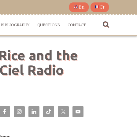
En
Fr
BIBLIOGRAPHY
QUESTIONS
CONTACT
Rice and the
Ciel Radio
News