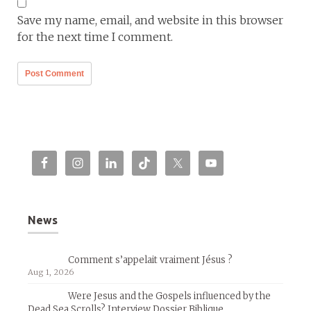
Save my name, email, and website in this browser
for the next time I comment.
News
Comment s’appelait vraiment Jésus ?
Aug 1, 2026
Were Jesus and the Gospels influenced by the
Dead Sea Scrolls? Interview Dossier Biblique