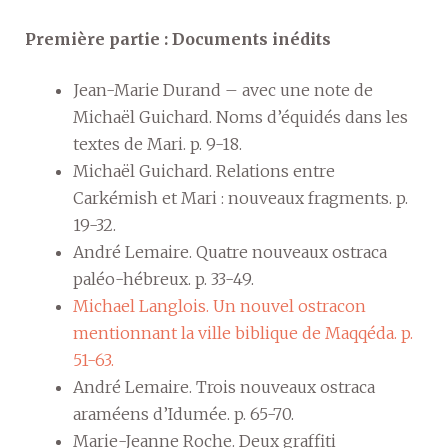
Première partie : Documents inédits
Jean-Marie Durand – avec une note de
Michaël Guichard. Noms d’équidés dans les
textes de Mari. p. 9-18.
Michaël Guichard. Relations entre
Carkémish et Mari : nouveaux fragments. p.
19-32.
André Lemaire. Quatre nouveaux ostraca
paléo-hébreux. p. 33-49.
Michael Langlois. Un nouvel ostracon
mentionnant la ville biblique de Maqqéda. p.
51-63.
André Lemaire. Trois nouveaux ostraca
araméens d’Idumée. p. 65-70.
Marie-Jeanne Roche. Deux graffiti