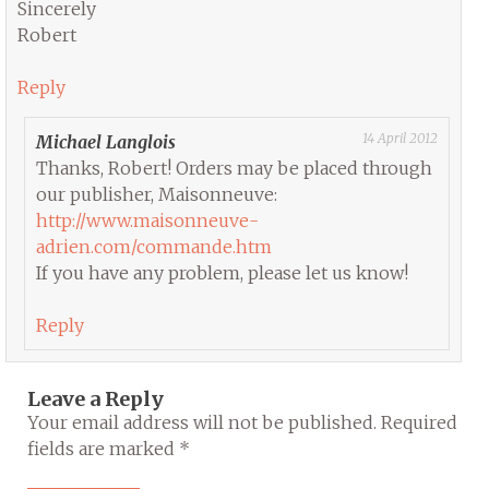
Sincerely
Robert
Reply
14 April 2012
Michael Langlois
Thanks, Robert! Orders may be placed through
our publisher, Maisonneuve:
http://www.maisonneuve-
adrien.com/commande.htm
If you have any problem, please let us know!
Reply
Leave a Reply
Your email address will not be published.
Required
fields are marked
*