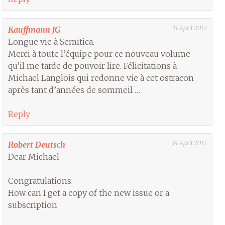
11 April 2012
Kauffmann JG
Longue vie à Semitica.
Merci à toute l’équipe pour ce nouveau volume
qu’il me tarde de pouvoir lire. Félicitations à
Michael Langlois qui redonne vie à cet ostracon
après tant d’années de sommeil …
Reply
14 April 2012
Robert Deutsch
Dear Michael
Congratulations.
How can I get a copy of the new issue or a
subscription