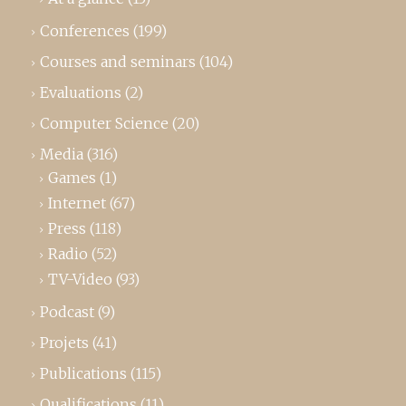
Conferences
(199)
Courses and seminars
(104)
Evaluations
(2)
Computer Science
(20)
Media
(316)
Games
(1)
Internet
(67)
Press
(118)
Radio
(52)
TV-Video
(93)
Podcast
(9)
Projets
(41)
Publications
(115)
Qualifications
(11)