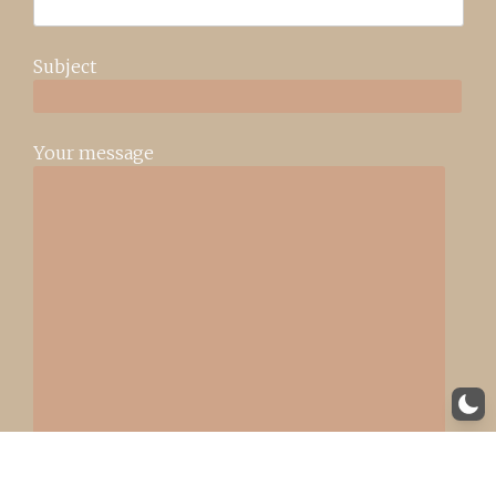
Subject
Your message