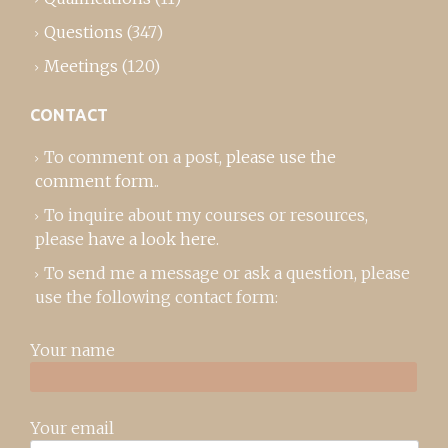
Questions
(347)
Meetings
(120)
CONTACT
To comment on a post,
please use the
comment form
..
To inquire about my courses or resources,
please
have a look here
.
To send me a message or ask a question, please
use the following contact form:
Your name
Your email