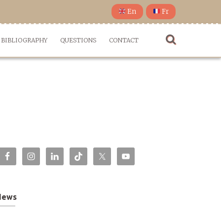
En
Fr
BIBLIOGRAPHY
QUESTIONS
CONTACT
News