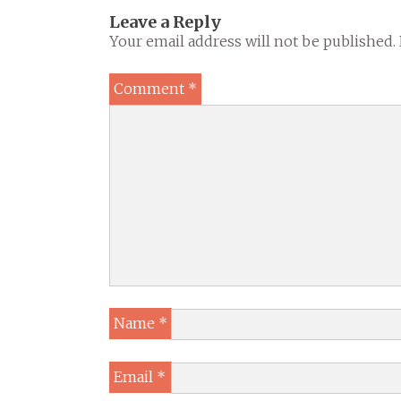
Leave a Reply
Your email address will not be published.
Comment
*
Name
*
Email
*