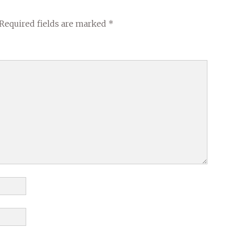
Required fields are marked
*