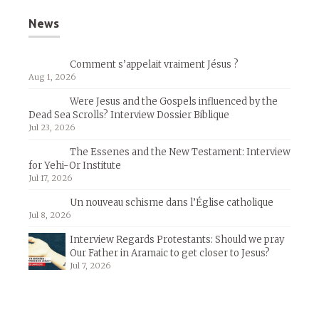
News
Comment s’appelait vraiment Jésus ?
Aug 1, 2026
Were Jesus and the Gospels influenced by the
Dead Sea Scrolls? Interview Dossier Biblique
Jul 23, 2026
The Essenes and the New Testament: Interview
for Yehi-Or Institute
Jul 17, 2026
Un nouveau schisme dans l’Église catholique
Jul 8, 2026
Interview Regards Protestants: Should we pray
Our Father in Aramaic to get closer to Jesus?
Jul 7, 2026