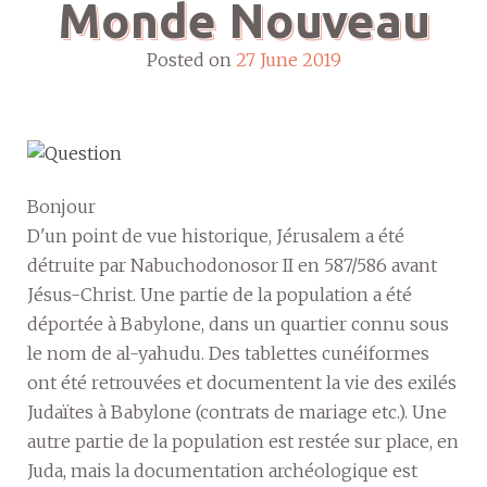
Monde Nouveau
Posted on
27 June 2019
Bonjour
D'un point de vue historique, Jérusalem a été
détruite par Nabuchodonosor II en 587/586 avant
Jésus-Christ. Une partie de la population a été
déportée à Babylone, dans un quartier connu sous
le nom de al-yahudu. Des tablettes cunéiformes
ont été retrouvées et documentent la vie des exilés
Judaïtes à Babylone (contrats de mariage etc.). Une
autre partie de la population est restée sur place, en
Juda, mais la documentation archéologique est