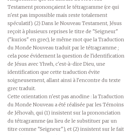
Testament prononçaient le tétragramme (ce qui
n'est pas impossible mais reste totalement
spéculatif). (2) Dans le Nouveau Testament, Jésus
reçoit à plusieurs reprises le titre de "Seigneur"
("kurios" en grec), le même mot que la Traduction
du Monde Nouveau traduit par le tétragramme ;
cela pose évidement la question de l'identification
de Jésus avec Yhwh, c'est-à-dire Dieu, une
identification que cette traduction évite
soigneusement, allant ainsi à l'encontre du texte
grec traduit.
Cette orientation n'est pas anodine : la Traduction
du Monde Nouveau a été réalisée par les Témoins
de Jéhovah, qui (1) insistent sur la prononciation
du tétragramme (au lieu de le substituer par un
titre comme "Seigneur"), et (2) insistent sur le fait