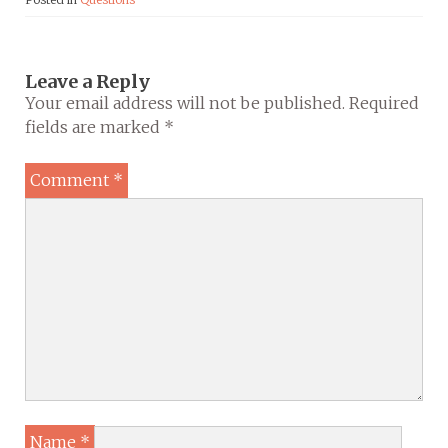
Leave a Reply
Your email address will not be published.
Required
fields are marked
*
Comment
*
Name
*