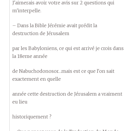
J'aimerais avoir votre avis sur 2 questions qui
m'interpelle.
– Dans la Bible Jérémie avait prédit la
destruction de Jérusalem
par les Babyloniens, ce qui est arrivé je crois dans
la 18eme année
de Nabuchodonosor…mais est ce que l'on sait
exactement en quelle
année cette destruction de Jérusalem a vraiment
eu lieu
historiquement ?