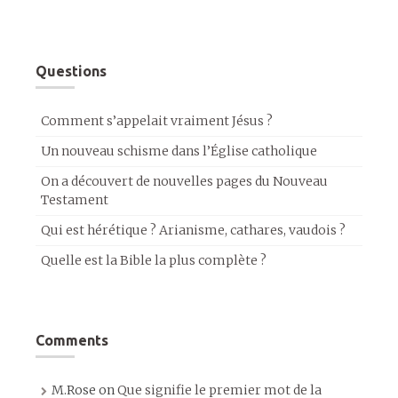
Questions
Comment s’appelait vraiment Jésus ?
Un nouveau schisme dans l’Église catholique
On a découvert de nouvelles pages du Nouveau
Testament
Qui est hérétique ? Arianisme, cathares, vaudois ?
Quelle est la Bible la plus complète ?
Comments
M.Rose
on
Que signifie le premier mot de la