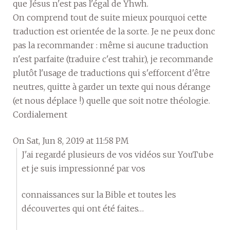
que Jésus n'est pas l'égal de Yhwh.
On comprend tout de suite mieux pourquoi cette
traduction est orientée de la sorte. Je ne peux donc
pas la recommander : même si aucune traduction
n'est parfaite (traduire c'est trahir), je recommande
plutôt l'usage de traductions qui s'efforcent d'être
neutres, quitte à garder un texte qui nous dérange
(et nous déplace !) quelle que soit notre théologie.
Cordialement
On Sat, Jun 8, 2019 at 11:58 PM
J'ai regardé plusieurs de vos vidéos sur YouTube
et je suis impressionné par vos
connaissances sur la Bible et toutes les
découvertes qui ont été faites…