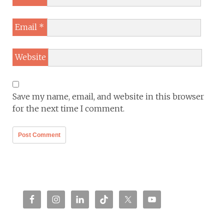
Email
*
Website
Save my name, email, and website in this browser
for the next time I comment.