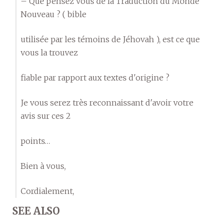
– Que pensez vous de la Traduction du Monde
Nouveau ? ( bible
utilisée par les témoins de Jéhovah ), est ce que
vous la trouvez
fiable par rapport aux textes d'origine ?
Je vous serez très reconnaissant d'avoir votre
avis sur ces 2
points…
Bien à vous,
Cordialement,
SEE ALSO