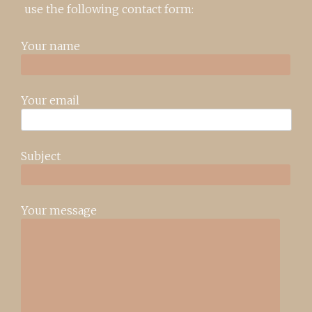
use the following contact form:
Your name
Your email
Subject
Your message