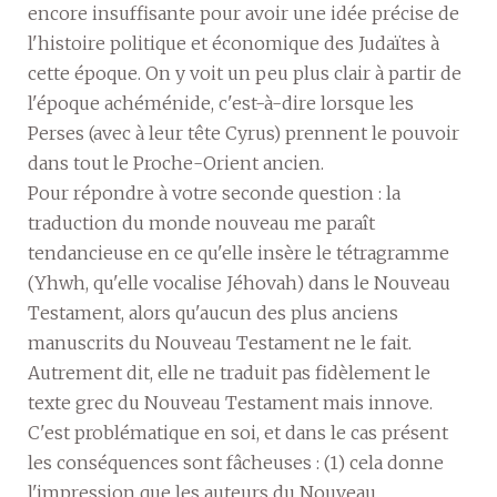
encore insuffisante pour avoir une idée précise de
l'histoire politique et économique des Judaïtes à
cette époque. On y voit un peu plus clair à partir de
l'époque achéménide, c'est-à-dire lorsque les
Perses (avec à leur tête Cyrus) prennent le pouvoir
dans tout le Proche-Orient ancien.
Pour répondre à votre seconde question : la
traduction du monde nouveau me paraît
tendancieuse en ce qu'elle insère le tétragramme
(Yhwh, qu'elle vocalise Jéhovah) dans le Nouveau
Testament, alors qu'aucun des plus anciens
manuscrits du Nouveau Testament ne le fait.
Autrement dit, elle ne traduit pas fidèlement le
texte grec du Nouveau Testament mais innove.
C'est problématique en soi, et dans le cas présent
les conséquences sont fâcheuses : (1) cela donne
l'impression que les auteurs du Nouveau