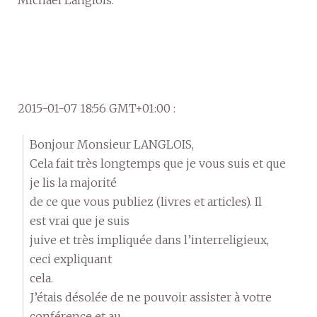
2015-01-07 18:56 GMT+01:00 :
Bonjour Monsieur LANGLOIS,
Cela fait très longtemps que je vous suis et que
je lis la majorité
de ce que vous publiez (livres et articles). Il
est vrai que je suis
juive et très impliquée dans l’interreligieux,
ceci expliquant
cela.
J’étais désolée de ne pouvoir assister à votre
conférence et au