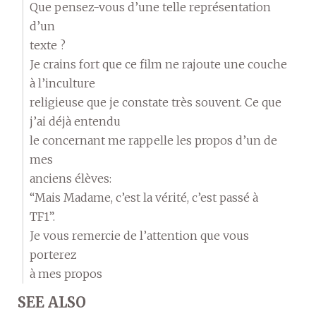
Que pensez-vous d’une telle représentation
d’un
texte ?
Je crains fort que ce film ne rajoute une couche
à l’inculture
religieuse que je constate très souvent. Ce que
j’ai déjà entendu
le concernant me rappelle les propos d’un de
mes
anciens élèves:
“Mais Madame, c’est la vérité, c’est passé à
TF1”.
Je vous remercie de l’attention que vous
porterez
à mes propos
SEE ALSO