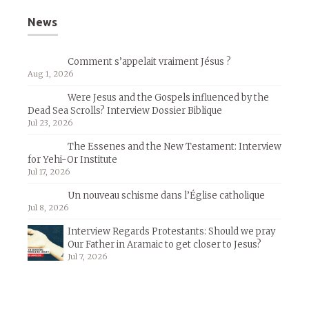
News
Comment s’appelait vraiment Jésus ?
Aug 1, 2026
Were Jesus and the Gospels influenced by the
Dead Sea Scrolls? Interview Dossier Biblique
Jul 23, 2026
The Essenes and the New Testament: Interview
for Yehi-Or Institute
Jul 17, 2026
Un nouveau schisme dans l’Église catholique
Jul 8, 2026
Interview Regards Protestants: Should we pray
Our Father in Aramaic to get closer to Jesus?
Jul 7, 2026