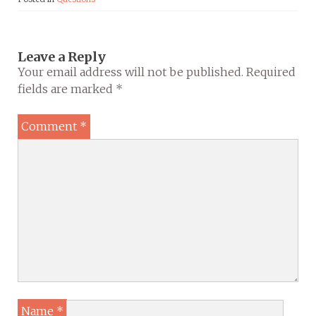
Leave a Reply
Your email address will not be published.
Required
fields are marked
*
Comment
*
Name
*