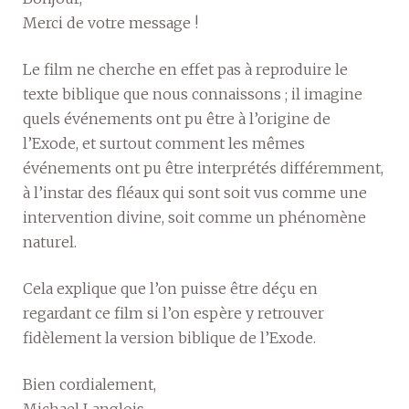
Merci de votre message !
Le film ne cherche en effet pas à reproduire le
texte biblique que nous connaissons ; il imagine
quels événements ont pu être à l’origine de
l’Exode, et surtout comment les mêmes
événements ont pu être interprétés différemment,
à l’instar des fléaux qui sont soit vus comme une
intervention divine, soit comme un phénomène
naturel.
Cela explique que l’on puisse être déçu en
regardant ce film si l’on espère y retrouver
fidèlement la version biblique de l’Exode.
Bien cordialement,
Michael Langlois.