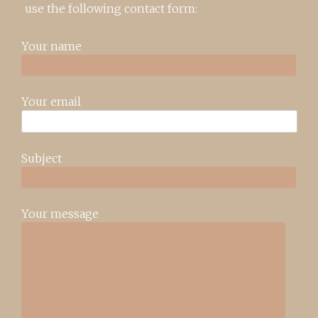
use the following contact form:
Your name
Your email
Subject
Your message