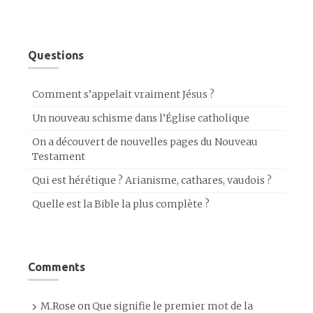
Questions
Comment s’appelait vraiment Jésus ?
Un nouveau schisme dans l’Église catholique
On a découvert de nouvelles pages du Nouveau
Testament
Qui est hérétique ? Arianisme, cathares, vaudois ?
Quelle est la Bible la plus complète ?
Comments
M.Rose
on
Que signifie le premier mot de la