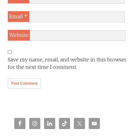
Email
*
Website
Save my name, email, and website in this browser
for the next time I comment.