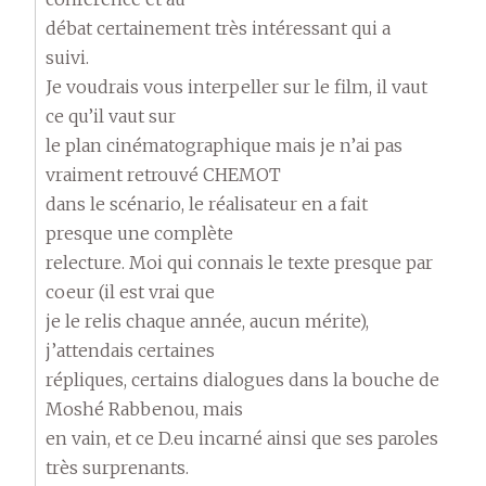
débat certainement très intéressant qui a
suivi.
Je voudrais vous interpeller sur le film, il vaut
ce qu’il vaut sur
le plan cinématographique mais je n’ai pas
vraiment retrouvé CHEMOT
dans le scénario, le réalisateur en a fait
presque une complète
relecture. Moi qui connais le texte presque par
coeur (il est vrai que
je le relis chaque année, aucun mérite),
j’attendais certaines
répliques, certains dialogues dans la bouche de
Moshé Rabbenou, mais
en vain, et ce D.eu incarné ainsi que ses paroles
très surprenants.