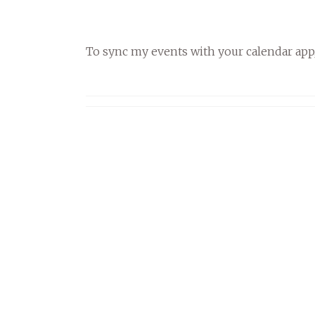
To sync my events with your calendar app