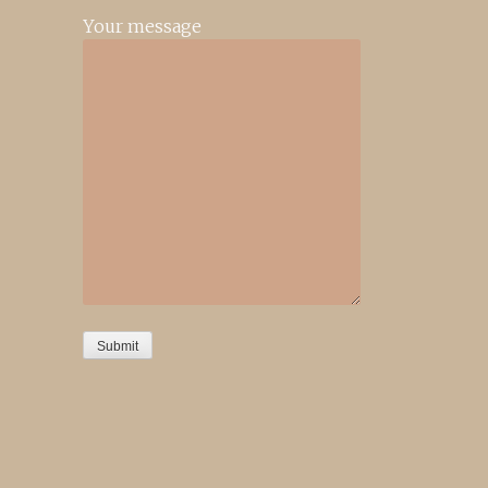
Your message