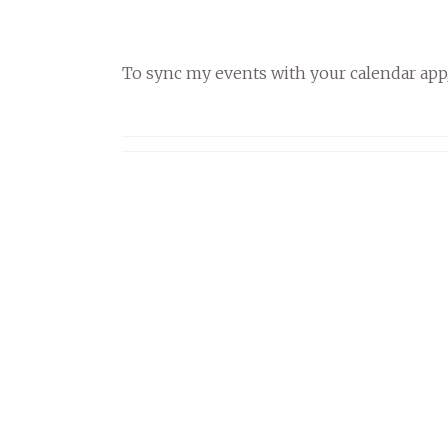
To sync my events with your calendar app