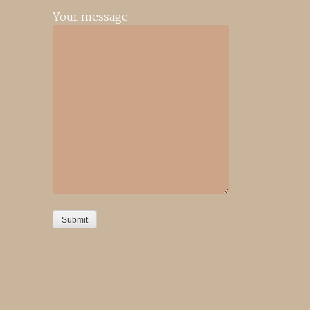
Your message