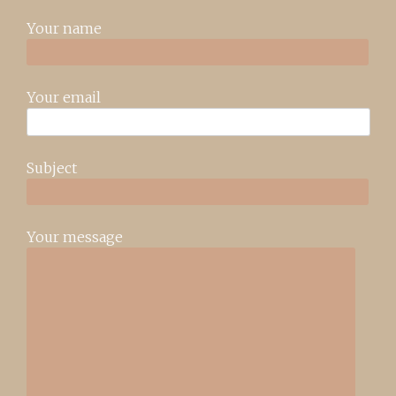
Your name
Your email
Subject
Your message