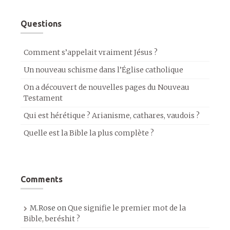
Questions
Comment s’appelait vraiment Jésus ?
Un nouveau schisme dans l’Église catholique
On a découvert de nouvelles pages du Nouveau
Testament
Qui est hérétique ? Arianisme, cathares, vaudois ?
Quelle est la Bible la plus complète ?
Comments
M.Rose
on
Que signifie le premier mot de la
Bible, beréshit ?