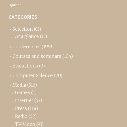
Ugaritic
CATEGORIES
Selection
(83)
At a glance
(13)
Conferences
(199)
Courses and seminars
(104)
Evaluations
(2)
Computer Science
(20)
Media
(316)
Games
(1)
Internet
(67)
Press
(118)
Radio
(52)
TV-Video
(93)